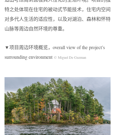
特之处体现在住宅的被动式节能技术，住宅内空间
对多代人生活的适应性，以及对湖泊、森林和怀特
山脉等周边自然环境的尊重。
▼项目周边环境概览，overall view of the project’s
surrounding environment
© Miguel De Guzman