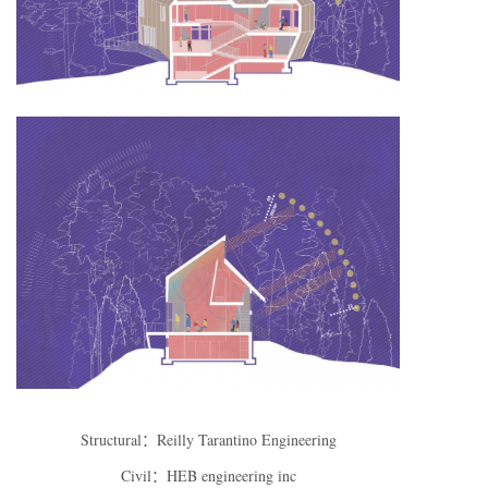
Structural：Reilly Tarantino Engineering
Civil：HEB engineering inc