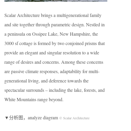
Scalar Architecture brings a multigenerational family
and site together through parametric design. Nestled in
a peninsula on Ossipee Lake, New Hampshire, the
3000 sf cottage is formed by two conjoined prisms that
provide an elegant and singular resolution to a wide
range of desires and concerns. Among these concerns
are passive climate responses, adaptability for multi-
generational living, and deference towards the
spectacular surrounds – including the lake, forests, and
White Mountains range beyond.
▼分析图，analyze diagram
© Scalar Architecture