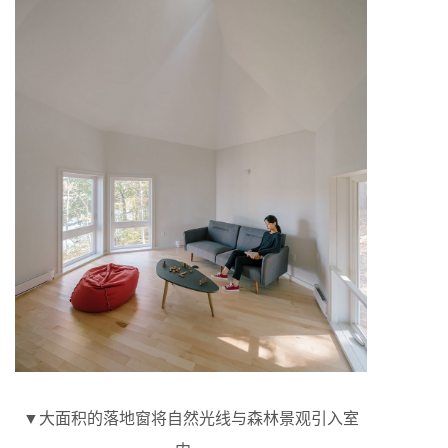
▼大面积的落地窗将自然光线与森林景观引入室