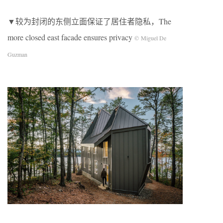
▼较为封闭的东侧立面保证了居住者隐私，The
more closed east facade ensures privacy
© Miguel De
Guzman