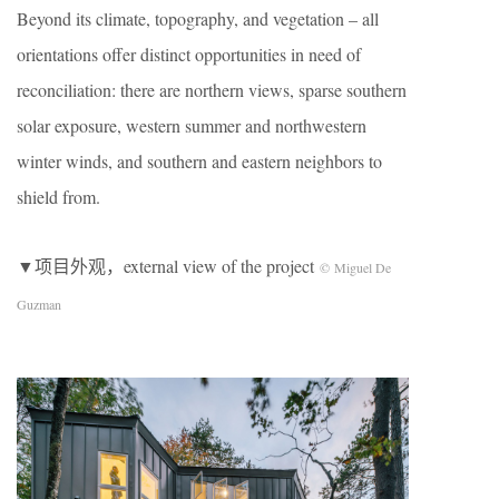
Beyond its climate, topography, and vegetation – all
orientations offer distinct opportunities in need of
reconciliation: there are northern views, sparse southern
solar exposure, western summer and northwestern
winter winds, and southern and eastern neighbors to
shield from.
▼项目外观，external view of the project
© Miguel De
Guzman