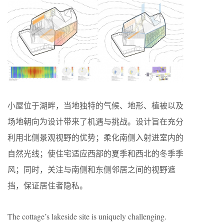
小屋位于湖畔，当地独特的气候、地形、植被以及
场地朝向为设计带来了机遇与挑战。设计旨在充分
利用北侧景观视野的优势；柔化南侧入射进室内的
自然光线；使住宅适应西部的夏季和西北的冬季季
风；同时，关注与南侧和东侧邻居之间的视野遮
挡，保证居住者隐私。
The cottage’s lakeside site is uniquely challenging.