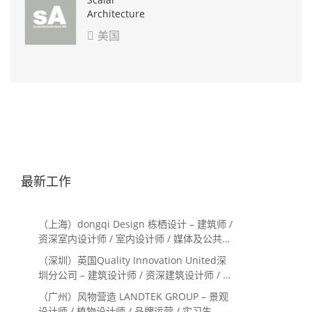
Architecture
美国

最新工作
（上海）dongqi Design 栋栖设计 – 建筑师 /
资深室内设计师 / 室内设计师 / 媒体及公共关
系主管 / 设计实习生（常年招聘）
（深圳）英国Quality Innovation United深
圳分公司 – 建筑设计师 / 资深建筑设计师 / 室
内设计师 / 设计实习生
（广州）风物营造 LANDTEK GROUP – 景观
设计师 / 植物设计师 / 品牌运营 / 实习生