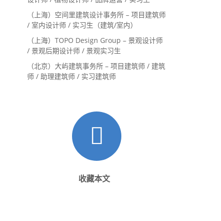
（上海）空间里建筑设计事务所 – 项目建筑师
/ 室内设计师 / 实习生（建筑/室内）
（上海）TOPO Design Group – 景观设计师
/ 景观后期设计师 / 景观实习生
（北京）大屿建筑事务所 – 项目建筑师 / 建筑
师 / 助理建筑师 / 实习建筑师
收藏本文