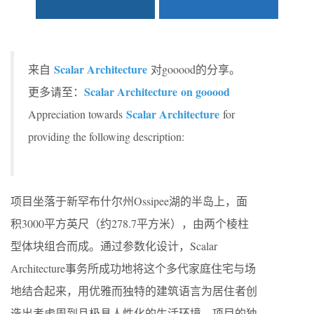
Scalar Architecture
来自
对gooood的分享。
Scalar Architecture on gooood
更多请至：
Scalar Architecture
Appreciation towards
for
providing the following description:
项目坐落于新罕布什尔州Ossipee湖的半岛上，面
积3000平方英尺（约278.7平方米），由两个棱柱
型体块组合而成。通过参数化设计，Scalar
Architecture事务所成功地将这个多代家庭住宅与场
地结合起来，用优雅而独特的建筑语言为居住者创
造出考虑周到且极具人性化的生活环境。项目的独