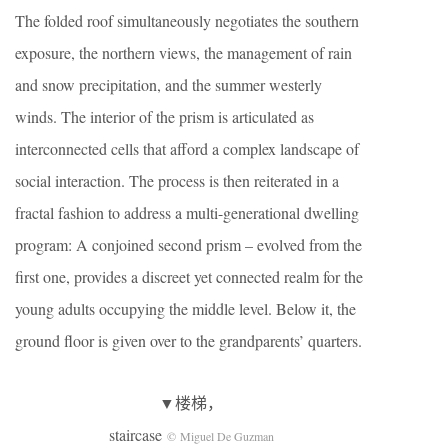
The folded roof simultaneously negotiates the southern
exposure, the northern views, the management of rain
and snow precipitation, and the summer westerly
winds. The interior of the prism is articulated as
interconnected cells that afford a complex landscape of
social interaction. The process is then reiterated in a
fractal fashion to address a multi-generational dwelling
program: A conjoined second prism – evolved from the
first one, provides a discreet yet connected realm for the
young adults occupying the middle level. Below it, the
ground floor is given over to the grandparents’ quarters.
▼楼梯，
staircase
© Miguel De Guzman