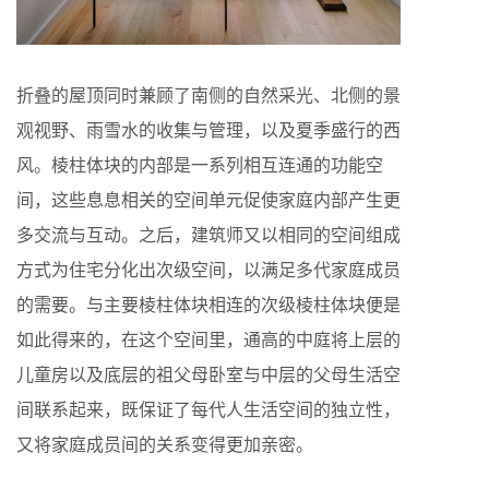
折叠的屋顶同时兼顾了南侧的自然采光、北侧的景
观视野、雨雪水的收集与管理，以及夏季盛行的西
风。棱柱体块的内部是一系列相互连通的功能空
间，这些息息相关的空间单元促使家庭内部产生更
多交流与互动。之后，建筑师又以相同的空间组成
方式为住宅分化出次级空间，以满足多代家庭成员
的需要。与主要棱柱体块相连的次级棱柱体块便是
如此得来的，在这个空间里，通高的中庭将上层的
儿童房以及底层的祖父母卧室与中层的父母生活空
间联系起来，既保证了每代人生活空间的独立性，
又将家庭成员间的关系变得更加亲密。