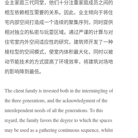
业主家庭三代同堂，他们十分注重家庭成员之间的
相互依赖相互需要的关系。因此，业主倾向于将住
宅内部空间打造成一个连续的聚集序列，同时提供
相对独立的私密与玩耍区域。通过严谨的计算与对
住宅室内外空间适应性的研究，建筑师开发了一种
棱柱型的空间模式，使室内体积最大化，同时以被
动节能技术的方式提高了环境效率，将建筑对场地
的影响降到最低。
The client family is invested both in the intermingling of
the three generations, and the acknowledgment of the
interdependent needs of all the generations. To this
regard, the family favors the degree to which the spaces
may be used as a gathering continuous sequence, whilst