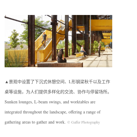
▲景观中设置了下沉式休憩空间、L形钢梁秋千以及工作
桌等设施，为人们提供多样化的交流、协作与停留场所。
Sunken lounges, L-beam swings, and worktables are
integrated throughout the landscape, offering a range of
gathering areas to gather and work.
©
Gaffer Photography