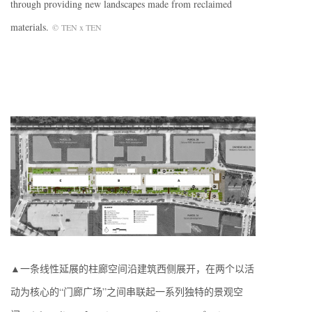
through providing new landscapes made from reclaimed
materials.
©
TEN x TEN
▲一条线性延展的柱廊空间沿建筑西侧展开，在两个以活
动为核心的“门廊广场”之间串联起一系列独特的景观空