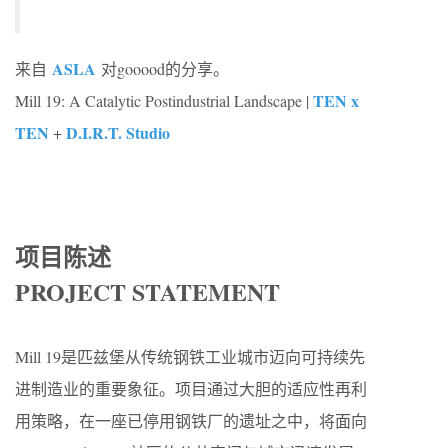
ASLA
来自
对gooood的分享。
TEN x
Mill 19: A Catalytic Postindustrial Landscape |
TEN
D.I.R.T. Studio
+
项目陈述
PROJECT STATEMENT
Mill 19是匹兹堡从传统钢铁工业城市迈向可持续先
进制造业的重要象征。项目通过大胆的适应性再利
用策略，在一座已停用钢铁厂的遗址之中，将面向