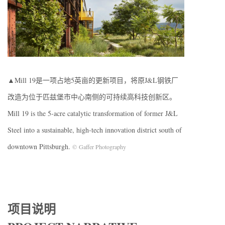
▲Mill 19是一项占地5英亩的更新项目，将原J&L钢铁厂
改造为位于匹兹堡市中心南侧的可持续高科技创新区。
Mill 19 is the 5-acre catalytic transformation of former J&L
Steel into a sustainable, high-tech innovation district south of
downtown Pittsburgh.
©
Gaffer Photography
项目说明