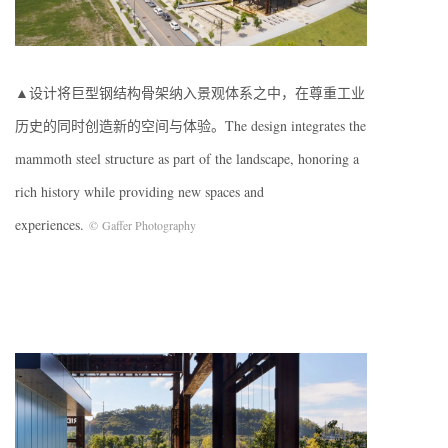
▲设计将巨型钢结构骨架纳入景观体系之中，在尊重工业
历史的同时创造新的空间与体验。The design integrates the
mammoth steel structure as part of the landscape, honoring a
rich history while providing new spaces and
experiences.
©
Gaffer Photography