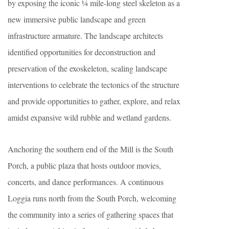
by exposing the iconic ¼ mile-long steel skeleton as a
new immersive public landscape and green
infrastructure armature. The landscape architects
identified opportunities for deconstruction and
preservation of the exoskeleton, scaling landscape
interventions to celebrate the tectonics of the structure
and provide opportunities to gather, explore, and relax
amidst expansive wild rubble and wetland gardens.
Anchoring the southern end of the Mill is the South
Porch, a public plaza that hosts outdoor movies,
concerts, and dance performances. A continuous
Loggia runs north from the South Porch, welcoming
the community into a series of gathering spaces that