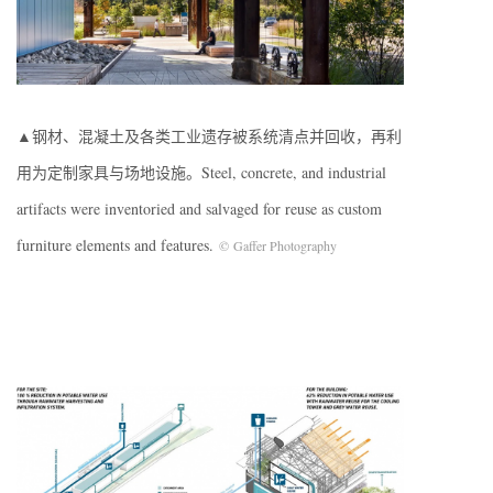
▲钢材、混凝土及各类工业遗存被系统清点并回收，再利
用为定制家具与场地设施。Steel, concrete, and industrial
artifacts were inventoried and salvaged for reuse as custom
furniture elements and features.
©
Gaffer Photography