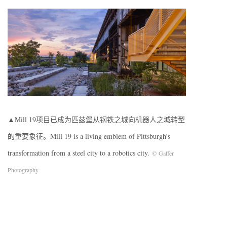
▲Mill 19项目已成为匹兹堡从钢铁之城向机器人之城转型
的重要象征。Mill 19 is a living emblem of Pittsburgh’s
transformation from a steel city to a robotics city.
©
Gaffer
Photography