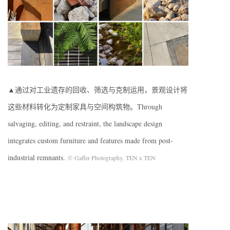
▲通过对工业遗存的回收、筛选与克制运用，景观设计将
这些材料转化为定制家具与空间构筑物。Through
salvaging, editing, and restraint, the landscape design
integrates custom furniture and features made from post-
industrial remnants.
©
Gaffer Photography, TEN x TEN