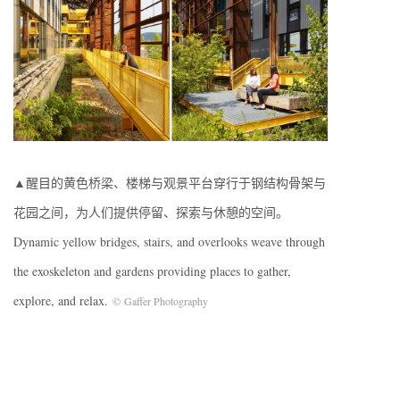
▲醒目的黄色桥梁、楼梯与观景平台穿行于钢结构骨架与
花园之间，为人们提供停留、探索与休憩的空间。
Dynamic yellow bridges, stairs, and overlooks weave through
the exoskeleton and gardens providing places to gather,
explore, and relax.
©
Gaffer Photography