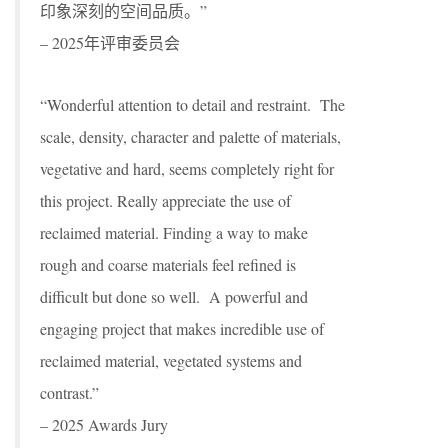
印象深刻的空间品质。”
– 2025年评审委员会
“Wonderful attention to detail and restraint. The
scale, density, character and palette of materials,
vegetative and hard, seems completely right for
this project. Really appreciate the use of
reclaimed material. Finding a way to make
rough and coarse materials feel refined is
difficult but done so well. A powerful and
engaging project that makes incredible use of
reclaimed material, vegetated systems and
contrast.”
– 2025 Awards Jury