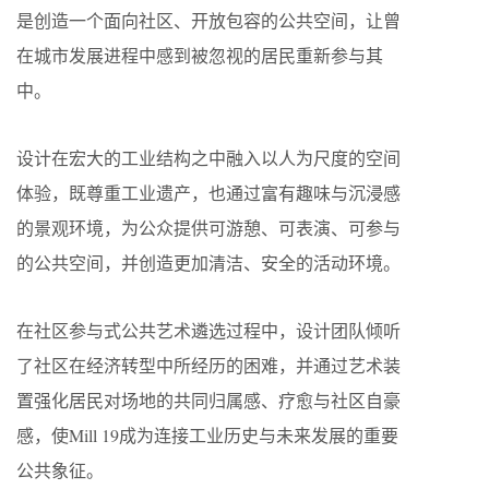
是创造一个面向社区、开放包容的公共空间，让曾
在城市发展进程中感到被忽视的居民重新参与其
中。
设计在宏大的工业结构之中融入以人为尺度的空间
体验，既尊重工业遗产，也通过富有趣味与沉浸感
的景观环境，为公众提供可游憩、可表演、可参与
的公共空间，并创造更加清洁、安全的活动环境。
在社区参与式公共艺术遴选过程中，设计团队倾听
了社区在经济转型中所经历的困难，并通过艺术装
置强化居民对场地的共同归属感、疗愈与社区自豪
感，使Mill 19成为连接工业历史与未来发展的重要
公共象征。