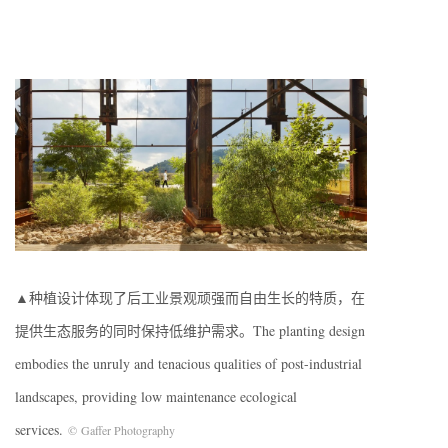
▲种植设计体现了后工业景观顽强而自由生长的特质，在
提供生态服务的同时保持低维护需求。The planting design
embodies the unruly and tenacious qualities of post-industrial
landscapes, providing low maintenance ecological
services.
©
Gaffer Photography