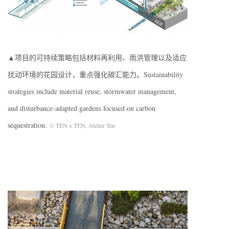
▲项目的可持续策略包括材料再利用、雨洪管理以及适应
扰动环境的花园设计，重点强化碳汇能力。Sustainability
strategies include material reuse, stormwater management,
and disturbance-adapted gardens focused on carbon
sequestration.
© TEN x TEN, Atelier Ten