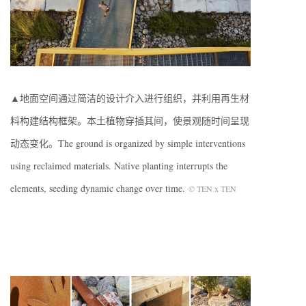
▲地面空间通过简洁的设计介入进行组织，并利用再生材
料构建结构框架。本土植物穿插其间，使景观随时间呈现
动态变化。The ground is organized by simple interventions
using reclaimed materials. Native planting interrupts the
elements, seeding dynamic change over time.
© TEN x TEN