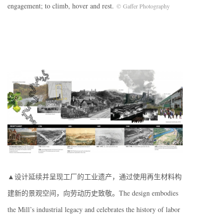
engagement; to climb, hover and rest.
©
Gaffer Photography
▲设计延续并呈现工厂的工业遗产，通过使用再生材料构
建新的景观空间，向劳动历史致敬。The design embodies
the Mill’s industrial legacy and celebrates the history of labor