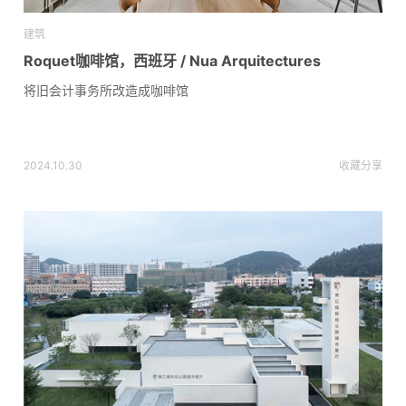
建筑
Roquet咖啡馆，西班牙 / Nua Arquitectures
将旧会计事务所改造成咖啡馆
2024.10.30
收藏
分享