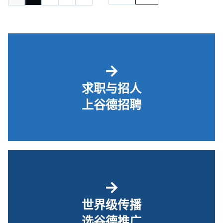
→
求职与招人
上谷德招聘
→
世界级传播
选谷德推广