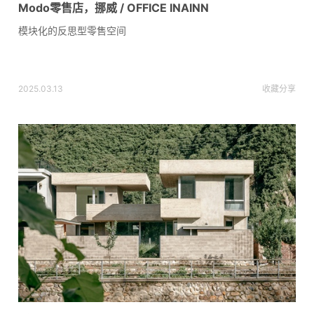
Modo零售店，挪威 / OFFICE INAINN
模块化的反思型零售空间
2025.03.13
收藏
分享