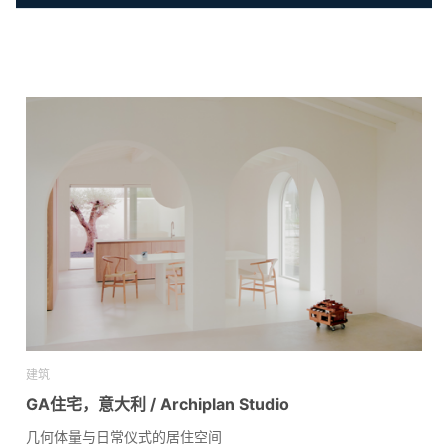
建筑
GA住宅，意大利 / Archiplan Studio
几何体量与日常仪式的居住空间