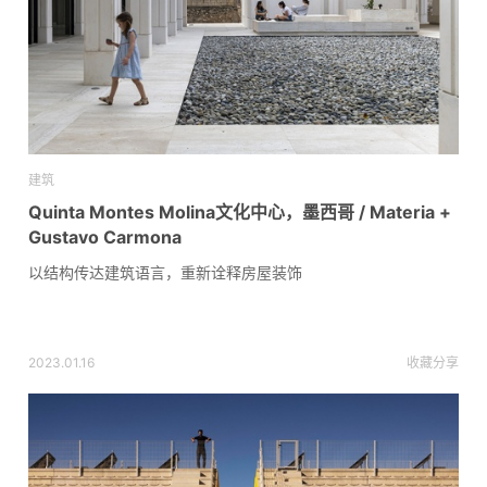
建筑
Quinta Montes Molina文化中心，墨西哥 / Materia +
Gustavo Carmona
以结构传达建筑语言，重新诠释房屋装饰
2023.01.16
收藏
分享