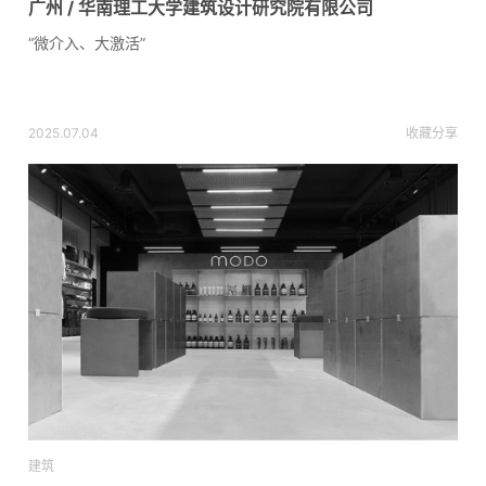
广州 / 华南理工大学建筑设计研究院有限公司
“微介入、大激活”
2025.07.04
收藏
分享
建筑