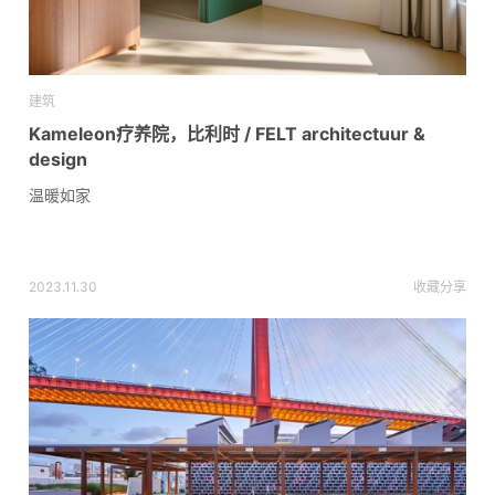
建筑
Kameleon疗养院，比利时 / FELT architectuur &
design
温暖如家
2023.11.30
收藏
分享