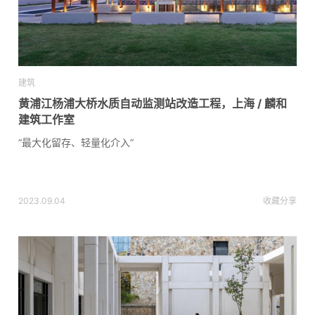
建筑
黄浦江杨浦大桥水质自动监测站改造工程，上海 / 麟和
建筑工作室
“最大化留存、轻量化介入”
2023.09.04
收藏
分享