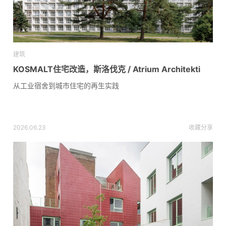
建筑
KOSMALT住宅改造，斯洛伐克 / Atrium Architekti
从工业宿舍到城市住宅的再生实践
2026.06.23
收藏
分享