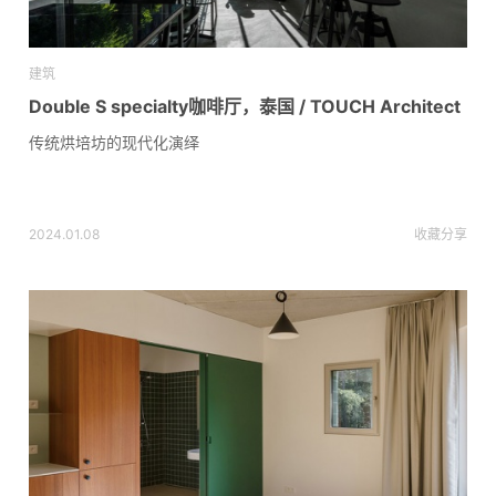
建筑
Double S specialty咖啡厅，泰国 / TOUCH Architect
传统烘培坊的现代化演绎
2024.01.08
收藏
分享