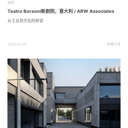
建筑
Teatro Borsoni新剧院，意大利 / ARW Associates
从工业到文化的转变
2025.03.04
收藏
分享