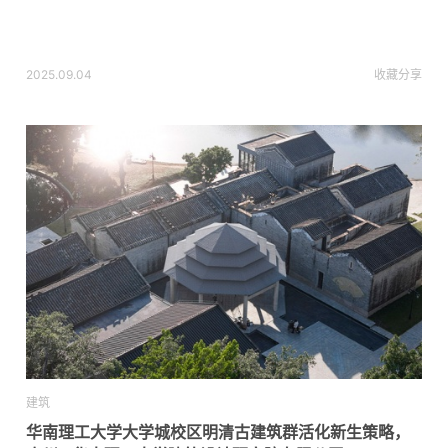
2025.09.04
收藏
分享
建筑
华南理工大学大学城校区明清古建筑群活化新生策略，