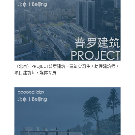
（北京）PROJECT普罗建筑 - 建筑实习生 / 助理建筑师 /
项目建筑师 / 媒体专员