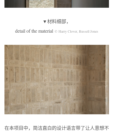
▼材料细部，
detail of the material
© Harry Clover, Russell Jones
在本项目中，简洁直白的设计语言带了让人意想不