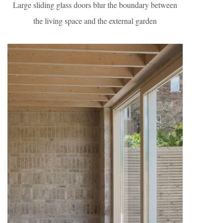
Large sliding glass doors blur the boundary between
the living space and the external garden