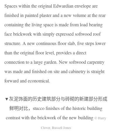
Spaces within the original Edwardian envelope are
finished in painted plaster and a new volume at the rear
containing the living space is made from load bearing
face brickwork with simply expressed softwood roof
structure. A new continuous floor slab, five steps lower
than the original floor level, provides a direct
connection to a large garden. New softwood carpentry
was made and finished on site and cabinetry is straight
forward and economical.
▼灰泥饰面的历史建筑部分与砖砌的新建部分形成
鲜明对比，stucco finishes of the historic building
contrast with the brickwork of the new building
© Harry
Clover, Russell Jones