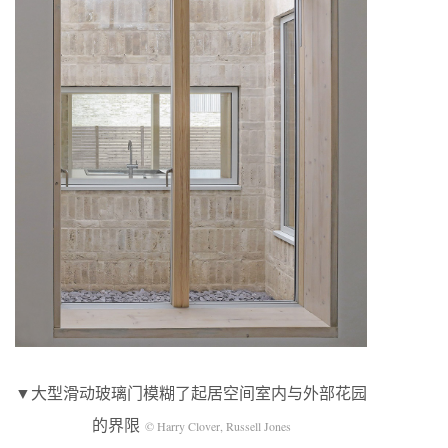
▼大型滑动玻璃门模糊了起居空间室内与外部花园
的界限
© Harry Clover, Russell Jones