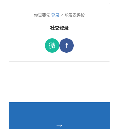
你需要先
登录
才能发表评论
社交登录
微
f
→