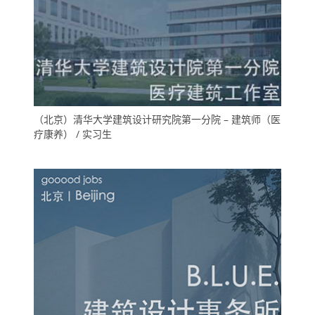
（北京）清华大学建筑设计研究院第一分院 – 建筑师（医
疗康养） / 实习生