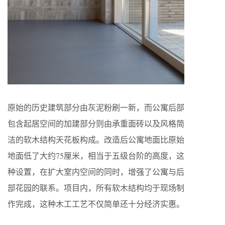
原始的历史建筑部分由灰泥粉刷一新，而公寓后部
包含起居空间的加建部分则由承重面砖以及风格简
洁的软木结构天花板构成。改造后公寓地面比原始
地面低了大约75厘米，相当于五级台阶的高度，这
种设置，在扩大室内空间的同时，增强了公寓与后
部花园的联系。项目内，所有软木结构均于现场制
作完成，这种木工工艺不仅简单还十分经济实惠。