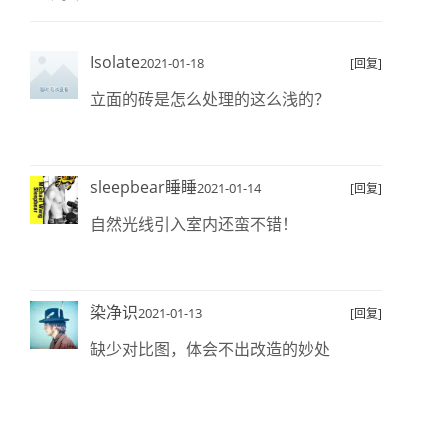
Isolate
2021-01-18
[回复]
立面的砖是怎么处理的这么浅的？
sleepbear睡睡
2021-01-14
[回复]
自然光线引入室内还蛮不错！
染净识
2021-01-13
[回复]
缺少对比图，体会不出改造的妙处