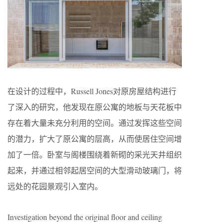
在设计的过程中，Russell Jones对原房屋结构进行
了深入的研究，他发现在原公寓的地板与天花板中
存在着大量未充分利用的空间。通过发挥这些空间
的潜力，扩大了原公寓的层高，从而使居住空间增
加了一倍。卧室与阁楼围绕着新砌的采光天井组织
起来，并通过相邻起居空间的大型滑动玻璃门，将
远处的花园景观引入室内。
Investigation beyond the original floor and ceiling