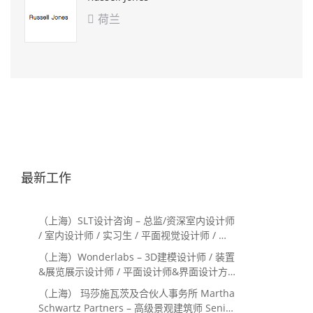
荷兰

最新工作
（上海）SLT设计咨询 – 总监/资深室内设计师
/ 室内设计师 / 实习生 / 平面视觉设计师 / 项
目经理/中后期负责人 / 媒体公关负责人 / 服
（上海）Wonderlabs – 3D建模设计师 / 装置
务体验设计师
&展览展示设计师 / 平面设计师&界面设计方
向
（上海） 玛莎施瓦茨及合伙人事务所 Martha
Schwartz Partners – 高级景观建筑师 Senior