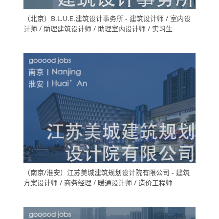
（北京）B.L.U.E.建筑设计事务所 - 建筑设计师 / 室内设
计师 / 助理建筑设计师 / 助理室内设计师 / 实习生
（南京/淮安）江苏美城建筑规划设计院有限公司 - 建筑
方案设计师 / 商务经理 / 暖通设计师 / 造价工程师