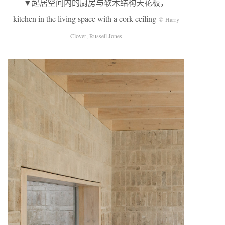
▼起居空间内的厨房与软木结构天花板，
kitchen in the living space with a cork ceiling
© Harry
Clover, Russell Jones