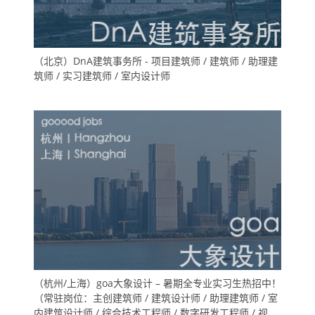
（北京）DnA建筑事务所 - 项目建筑师 / 建筑师 / 助理建
筑师 / 实习建筑师 / 室内设计师
（杭州/上海）goa大象设计 – 暑期全专业实习生热招中！
（常驻岗位：主创建筑师 / 建筑设计师 / 助理建筑师 / 室
内建筑设计师 / 综合技术工程师 / 数字研发工程师 / 视觉