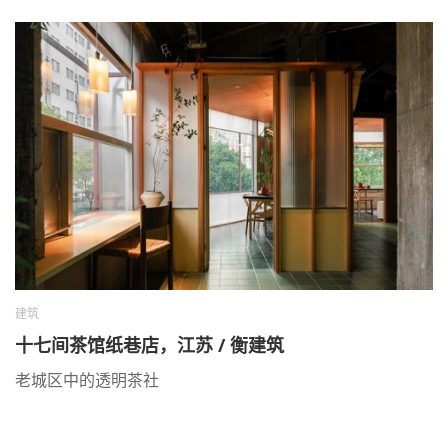
建筑
十七间茶馆纸巷店，江苏 / 衡建筑
老城区中的透明茶社