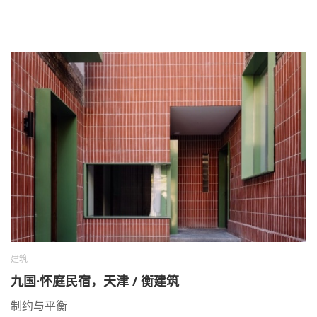
建筑
九国·怀庭民宿，天津 / 衡建筑
制约与平衡