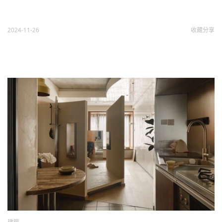
2024-11-26
收藏
分享