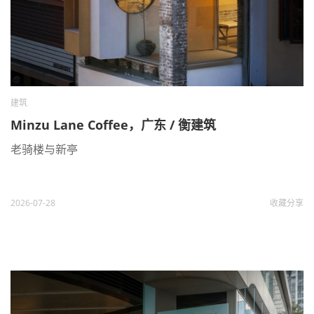
建筑
Minzu Lane Coffee，广东 / 衡建筑
老骑楼与新亭
2026-07-28
收藏
分享