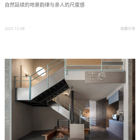
自然延续的地景韵律与亲人的尺度感
2025-12-08
收藏
分享