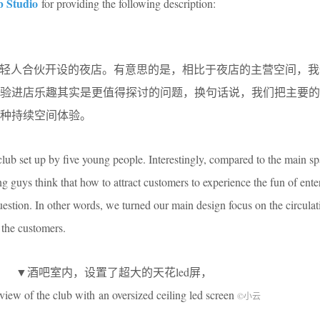
b Studio
for providing the following description:
五个年轻人合伙开设的夜店。有意思的是，相比于夜店的主营空间，
体验进店乐趣其实是更值得探讨的问题，换句话说，我们把主要的
种持续空间体验。
b set up by five young people. Interestingly, compared to the main sp
g guys think that how to attract customers to experience the fun of ente
uestion. In other words, we turned our main design focus on the circulat
 the customers.
▼酒吧室内，设置了超大的天花led屏，
 view of the club with an oversized ceiling led screen
©小云