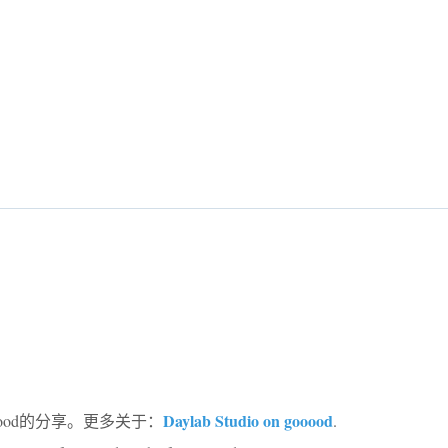
Daylab Studio on gooood
oood的分享。更多关于：
.