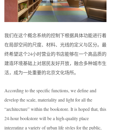
我们在这个概念系统的控制下根据具体功能进行着
在局部空间的尺度、材料、光线的定义与区分。最
终希望这个24小时营业的书店能够在一个高品质的
建造环境基础上对居民友好开放，融合多种城市生
活，成为一处重要的北京文化场所。
According to the specific functions, we define and
develop the scale, materiality and light for all the
“architecture” within the bookstore. It is hoped that, this
24-hour bookstore will be a high-quality place
integrating a variety of urban life styles for the public,