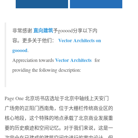
直向建筑
非常感谢
予gooood分享以下内
Vector Architects on
容。更多关于他们：
gooood
.
Vector Architects
Appreciation towards
for
providing the following description:
Page One 北京坊书店选址于北京中轴线上天安门
广场旁的正阳门西南角，位于大栅栏传统商业区的
核心地段，这个特殊的地点承载了北京商业发展重
要的历史痕迹和空间记忆。对于我们来说，这是一
次完全在已建成的建筑空间内进行的室内设计，但