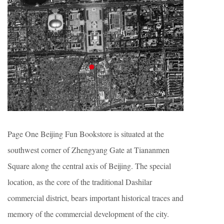
Page One Beijing Fun Bookstore is situated at the
southwest corner of Zhengyang Gate at Tiananmen
Square along the central axis of Beijing. The special
location, as the core of the traditional Dashilar
commercial district, bears important historical traces and
memory of the commercial development of the city.