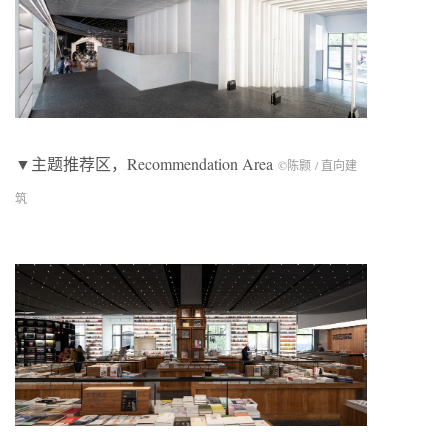
▼主题推荐区，Recommendation Area
©陈颢 / 直向建
筑