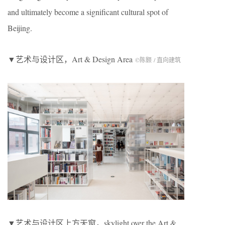
and ultimately become a significant cultural spot of
Beijing.
▼艺术与设计区，Art & Design Area
©陈颢 / 直向建筑
▼艺术与设计区上方天窗，skylight over the Art &