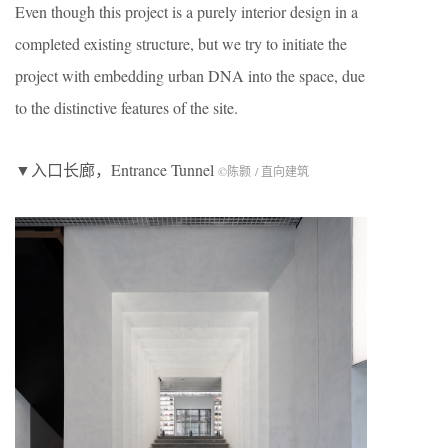
Even though this project is a purely interior design in a
completed existing structure, but we try to initiate the
project with embedding urban DNA into the space, due
to the distinctive features of the site.
▼入口长廊，Entrance Tunnel
©陈颢 / 直向建筑