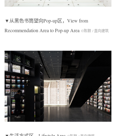
▼从黑色书筒望向Pop-up区，View from
Recommendation Area to Pop-up Area
©陈颢 / 直向建筑
▼生活方式区，Lifestyle Area