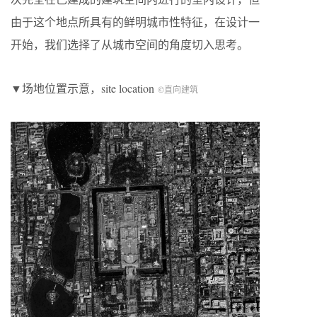
由于这个地点所具有的鲜明城市性特征，在设计一
开始，我们选择了从城市空间的角度切入思考。
▼场地位置示意，site location
©直向建筑