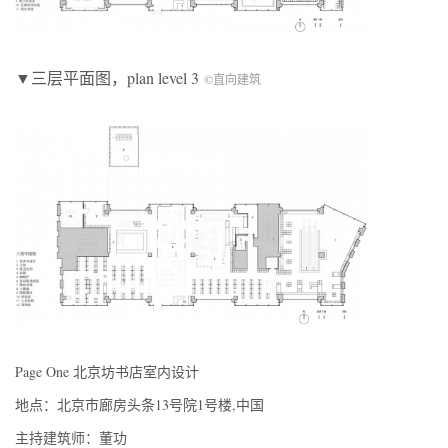
▼三层平面图，plan level 3
©直向建筑
Page One 北京坊书店室内设计
地点：北京市廊房头条13号院1号楼,中国
主持建筑师：董功