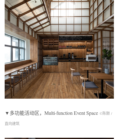
▼多功能活动区，Multi-function Event Space
©陈颢 /
直向建筑