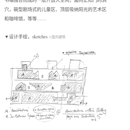
穴，碗型剧场式的儿童区、顶层吸纳阳光的艺术区
和咖啡馆，等等……
▼设计手绘，sketches
©直向建筑