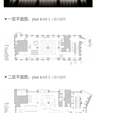
▼一层平面图，plan level 1
©直向建筑
▼二层平面图，plan level 2
©直向建筑