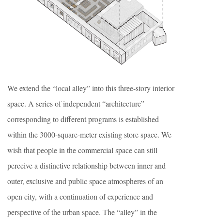
We extend the “local alley” into this three-story interior
space. A series of independent “architecture”
corresponding to different programs is established
within the 3000-square-meter existing store space. We
wish that people in the commercial space can still
perceive a distinctive relationship between inner and
outer, exclusive and public space atmospheres of an
open city, with a continuation of experience and
perspective of the urban space. The “alley” in the