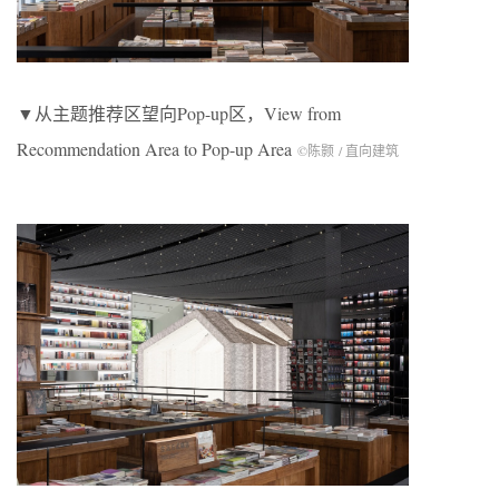
▼从主题推荐区望向Pop-up区，View from
Recommendation Area to Pop-up Area
©陈颢 / 直向建筑