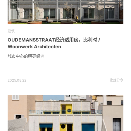
建筑
OUDEMANSSTRAAT经济适用房，比利时 /
Woonwerk Architecten
城市中心的明亮绿洲
2025.08.22
收藏
分享