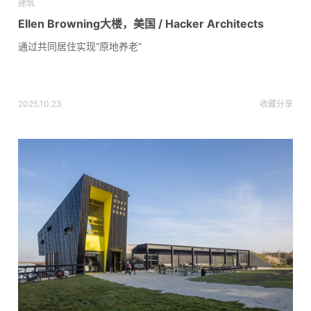
建筑
Ellen Browning大楼，美国 / Hacker Architects
通过共同居住实现“原地养老”
2025.10.23
收藏
分享