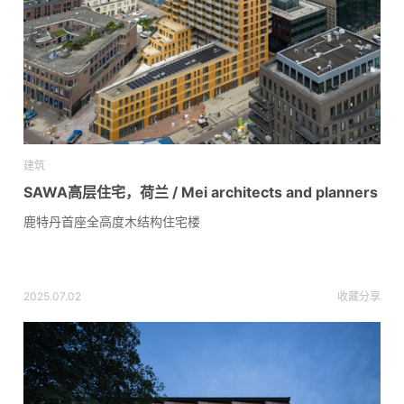
建筑
SAWA高层住宅，荷兰 / Mei architects and planners
鹿特丹首座全高度木结构住宅楼
2025.07.02
收藏
分享