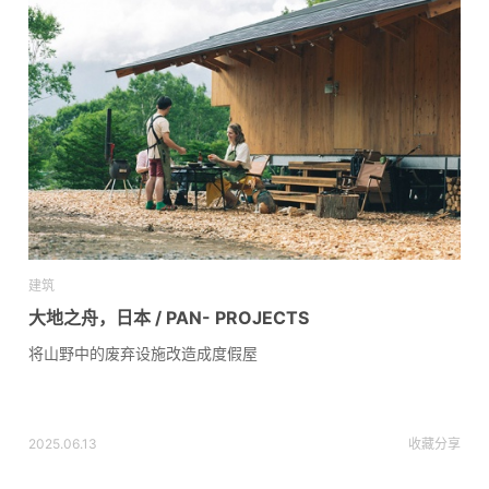
建筑
大地之舟，日本 / PAN- PROJECTS
将山野中的废弃设施改造成度假屋
2025.06.13
收藏
分享