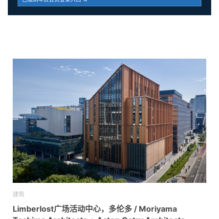
建筑
Limberlost广场活动中心，多伦多 / Moriyama