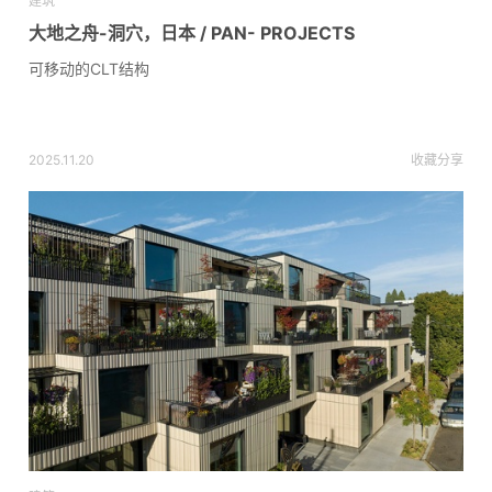
建筑
大地之舟-洞穴，日本 / PAN- PROJECTS
可移动的CLT结构
2025.11.20
收藏
分享