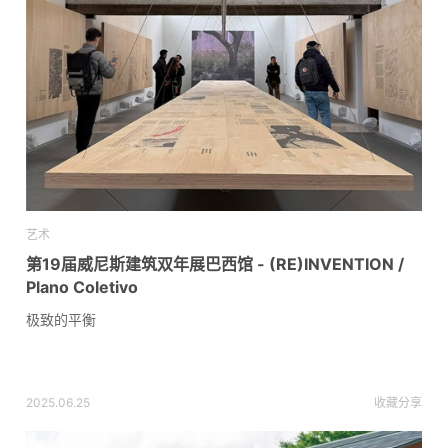
艺术
第19届威尼斯建筑双年展巴西馆 - (RE)INVENTION /
Plano Coletivo
极致的平衡
2025.06.25
收藏
分享