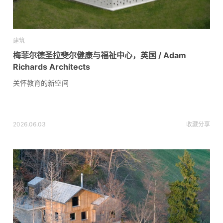
建筑
梅菲尔德圣拉斐尔健康与福祉中心，英国 / Adam
Richards Architects
关怀教育的新空间
2026.06.03
收藏
分享