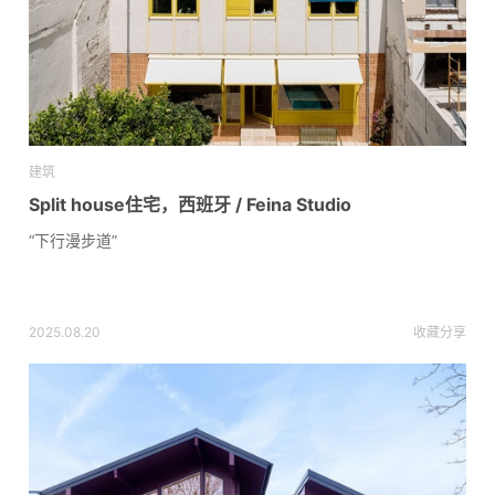
建筑
Split house住宅，西班牙 / Feina Studio
“下行漫步道”
2025.08.20
收藏
分享