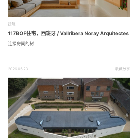
建筑
117BOF住宅，西班牙 / Vallribera Noray Arquitectes
连接房间的树
2026.06.23
收藏
分享