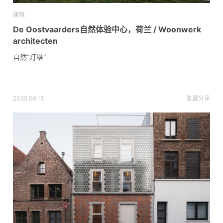
建筑
De Oostvaarders自然体验中心，荷兰 / Woonwerk
architecten
自然“灯塔”
2025.09.15
收藏
分享