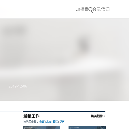
En
搜索
会员/登录
2019-12-06