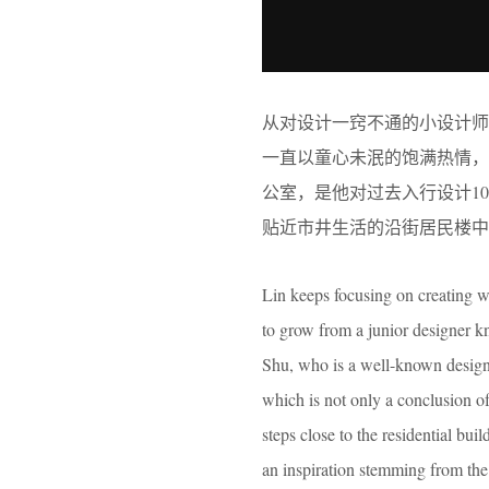
从对设计一窍不通的小设计
一直以童心未泯的饱满热情
公室，是他对过去入行设计1
贴近市井生活的沿街居民楼中
Lin keeps focusing on creating w
to grow from a junior designer 
Shu, who is a well-known designe
which is not only a conclusion of
steps close to the residential bui
an inspiration stemming from th