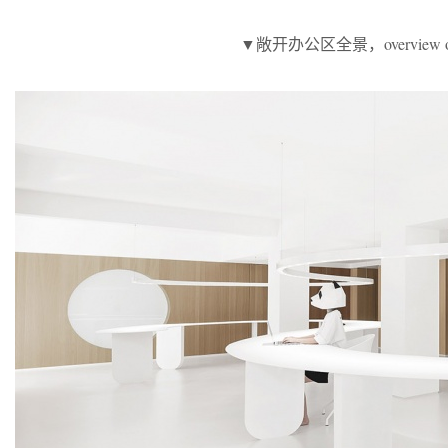
▼敞开办公区全景，overview of the