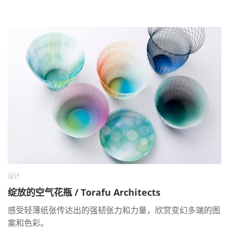
设计
绽放的空气花瓶 / Torafu Architects
感受轻薄纸张传达出的强韧张力和力量，欣赏变幻多端的图
案和色彩。