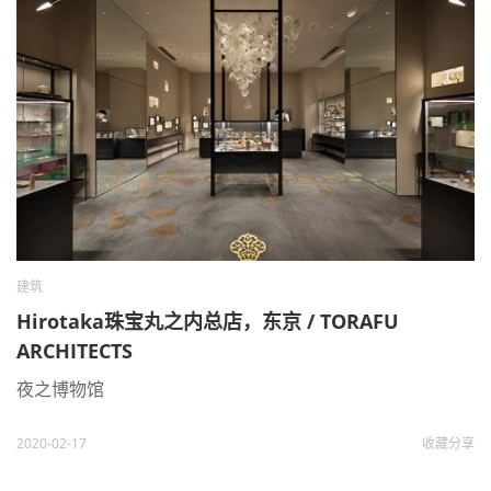
建筑
Hirotaka珠宝丸之内总店，东京 / TORAFU
ARCHITECTS
夜之博物馆
2020-02-17
收藏
分享