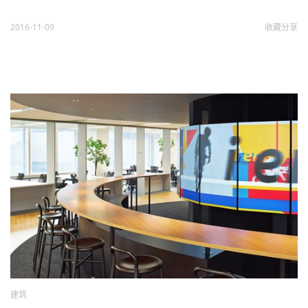
2016-11-09
收藏
分享
建筑