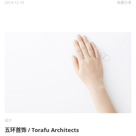
2014-12-10
收藏
分享
设计
五环首饰 / Torafu Architects