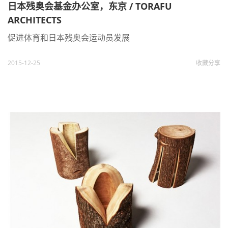
日本残奥会基金办公室，东京 / TORAFU
ARCHITECTS
促进体育和日本残奥会运动员发展
2015-12-25
收藏
分享