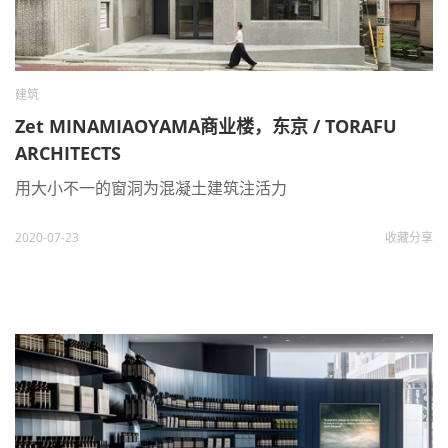
建筑
Zet MINAMIAOYAMA商业楼，东京 / TORAFU
ARCHITECTS
用大小不一的窗洞为混凝土建筑注活力
2020-07-23
收藏
分享