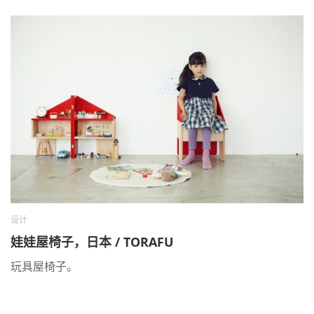
设计
娃娃屋椅子，日本 / TORAFU
玩具屋椅子。