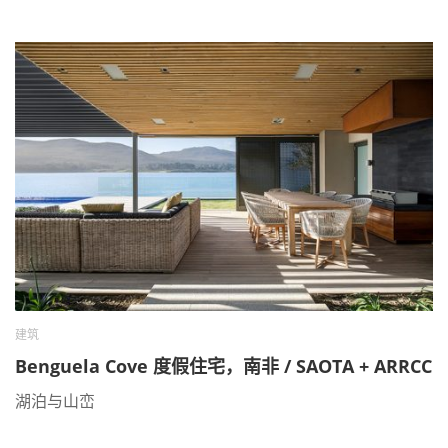
建筑
Benguela Cove 度假住宅，南非 / SAOTA + ARRCC
湖泊与山峦