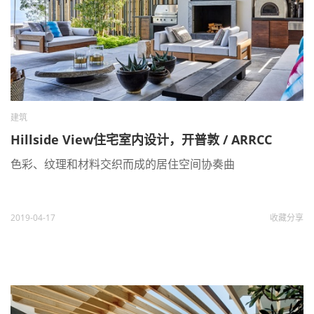
建筑
Hillside View住宅室内设计，开普敦 / ARRCC
色彩、纹理和材料交织而成的居住空间协奏曲
2019-04-17
收藏
分享