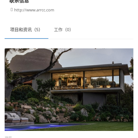
联系信息
http://www.arrcc.com

项目和资讯（5）
工作（0）