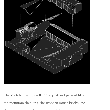
The stretched wings reflect the past and present life of
the mountain dwelling, the wooden lattice bricks, the