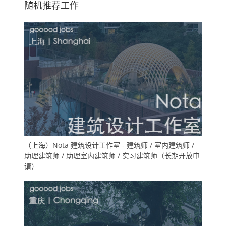
随机推荐工作
（上海）Nota 建筑设计工作室 - 建筑师 / 室内建筑师 /
助理建筑师 / 助理室内建筑师 / 实习建筑师（长期开放申
请）