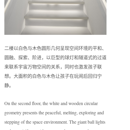
二楼以白色与木色圆形几何呈现空间环境的平和、
圆融、探索、阶进，以巨型的球灯和隧道式的过道
来联系宇宙万物空间的关系，同时也激发孩子联
想。大面积的白色与木色让孩子在玩闹后回归宁
静。
On the second floor, the white and wooden circular
geometry presents the peaceful, melting, exploring and
stepping of the space environment. The giant ball lights