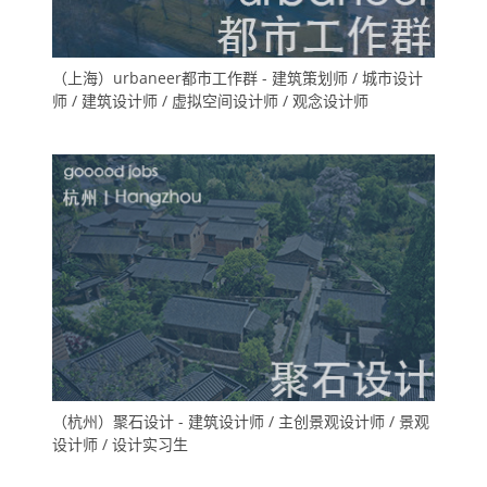
（上海）urbaneer都市工作群 - 建筑策划师 / 城市设计
师 / 建筑设计师 / 虚拟空间设计师 / 观念设计师
（杭州）聚石设计 - 建筑设计师 / 主创景观设计师 / 景观
设计师 / 设计实习生