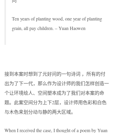
问
Ten years of planting wood, one year of planting
grain, all pay children. – Yuan Haowen
接到本案时想到了元好问的一句诗词 ，所有的付
出为了下一代，那么作为设计师的我们怎样创造一
个让环境绘人、空间塑本成为了我们对本案的命
题。此案空间分为上下2层，设计师用色彩和白色
与木色来划分动与静的两大区域。
When I received the case, I thought of a poem by Yuan