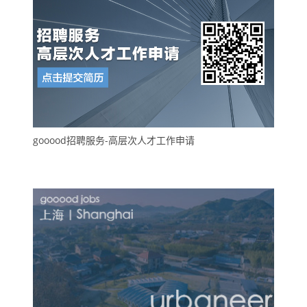
gooood招聘服务-高层次人才工作申请