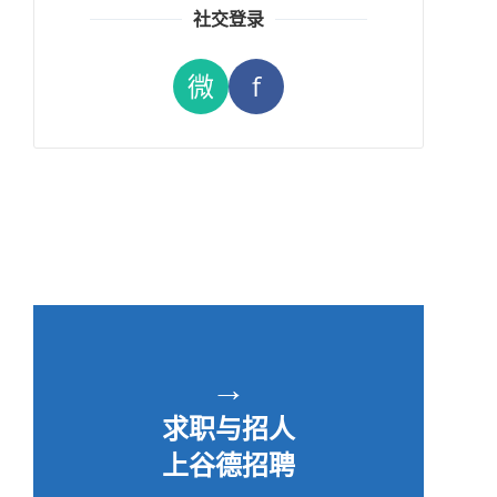
社交登录
微
f
→
求职与招人
上谷德招聘