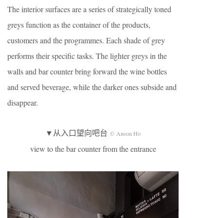
The interior surfaces are a series of strategically toned
greys function as the container of the products,
customers and the programmes. Each shade of grey
performs their specific tasks. The lighter greys in the
walls and bar counter bring forward the wine bottles
and served beverage, while the darker ones subside and
disappear.
▼从入口望向吧台
© Anson Ho
view to the bar counter from the entrance