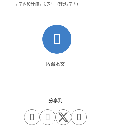
/ 室内设计师 / 实习生（建筑/室内）
收藏本文
分享到


