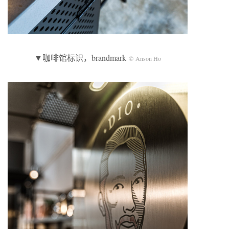
▼咖啡馆标识，brandmark
© Anson Ho