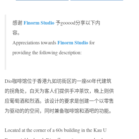
Finorm Studio
感谢
予gooood分享以下内
容。
Finorm Studio
Appreciations towards
for
providing the following description:
Dio咖啡馆位于香港九如坊街区的一座60年代建筑
的拐角处，白天为客人们提供手冲茶饮，晚上则供
应葡萄酒和烈酒。该设计的要求是创建一个以零售
为驱动的的空间，同时兼备咖啡馆和酒吧的功能。
Located at the corner of a 60s building in the Kau U