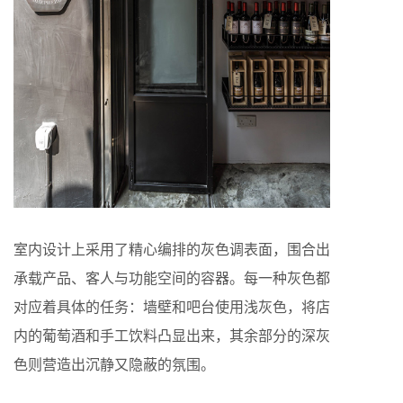
室内设计上采用了精心编排的灰色调表面，围合出
承载产品、客人与功能空间的容器。每一种灰色都
对应着具体的任务：墙壁和吧台使用浅灰色，将店
内的葡萄酒和手工饮料凸显出来，其余部分的深灰
色则营造出沉静又隐蔽的氛围。