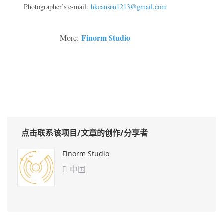
Photographer’s e-mail:
hkcanson1213@gmail.com
Finorm Studio
More:
点击联系该项目/文章的创作/分享者
Finorm Studio
中国
