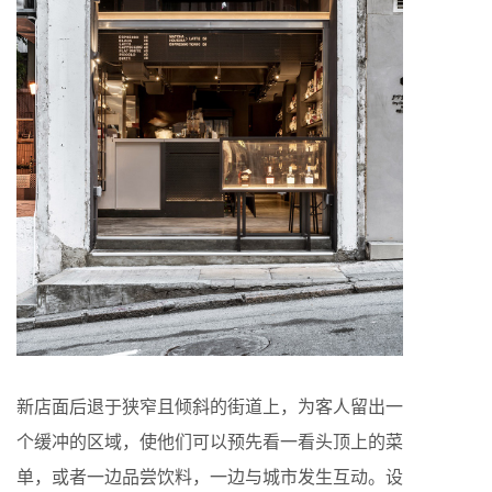
新店面后退于狭窄且倾斜的街道上，为客人留出一
个缓冲的区域，使他们可以预先看一看头顶上的菜
单，或者一边品尝饮料，一边与城市发生互动。设