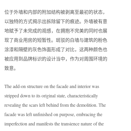
位于外墙和内部的附加结构被剥离至最初的状态，
以独特的方式揭示出拆除留下的痕迹。外墙被有意
地赋予了未完成的观感，在拥抱不完美的同时也展
现了商业用房的短暂性。斑驳的白墙与建筑的粉色
涂漆和隔壁的灰色饰面形成了对比，这两种颜色也
被应用到品牌标识的设计当中，作为对周围环境的
致意。
The add-on structure on the facade and interior was
stripped down to its original state, characteristically
revealing the scars left behind from the demolition. The
facade was left unfinished on purpose, embracing the
imperfection and manifests the transience nature of the