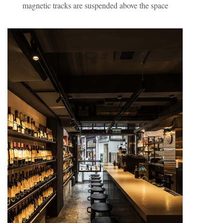
magnetic tracks are suspended above the space