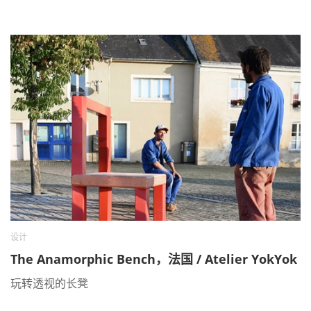
设计
The Anamorphic Bench，法国 / Atelier YokYok
玩转透视的长凳