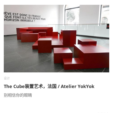
设计
The Cube装置艺术，法国 / Atelier YokYok
别相信你的眼睛