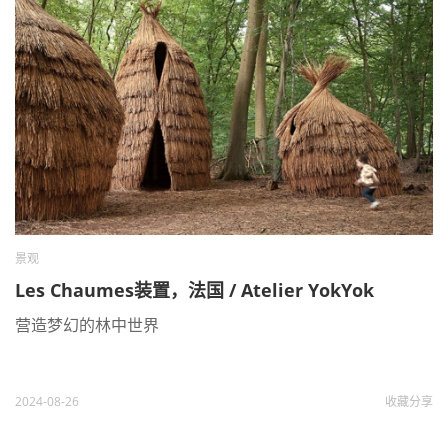
景观
Les Chaumes装置，法国 / Atelier YokYok
营造梦幻的林中世界
2024-08-26
收藏
分享