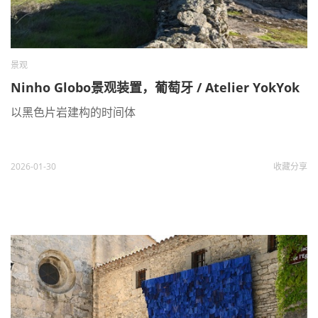
景观
Ninho Globo景观装置，葡萄牙 / Atelier YokYok
以黑色片岩建构的时间体
2026-01-30
收藏
分享