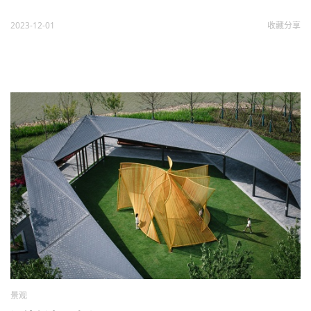
2023-12-01
收藏
分享
景观