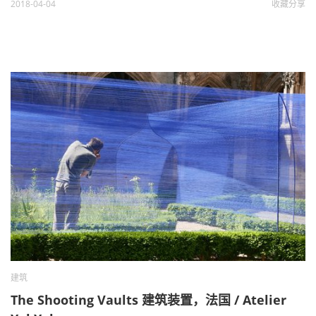
2018-04-04
收藏
分享
建筑
The Shooting Vaults 建筑装置，法国 / Atelier