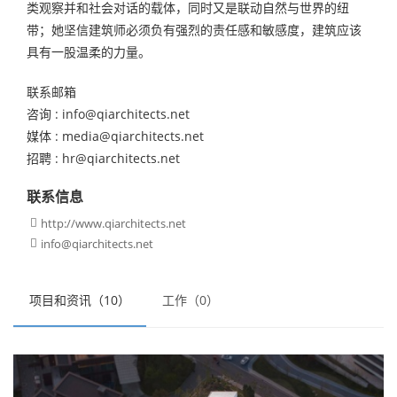
类观察并和社会对话的载体，同时又是联动自然与世界的纽
带；她坚信建筑师必须负有强烈的责任感和敏感度，建筑应该
具有一股温柔的力量。
联系邮箱
咨询 : info@qiarchitects.net
媒体 : media@qiarchitects.net
招聘 : hr@qiarchitects.net
联系信息
http://www.qiarchitects.net

info@qiarchitects.net

项目和资讯（10）
工作（0）