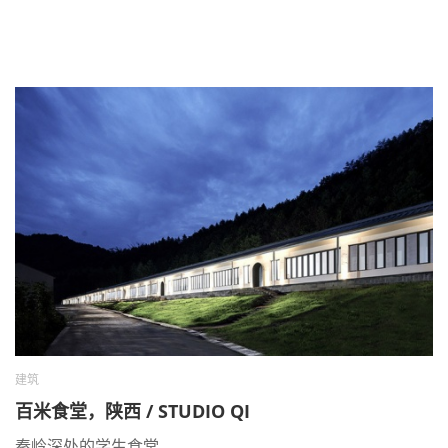
建筑
百米食堂，陕西 / STUDIO QI
秦岭深处的学生食堂