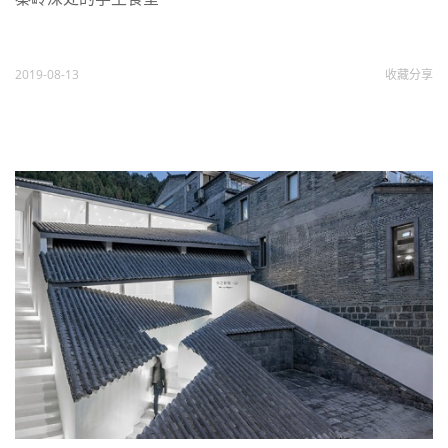
2019-08-13
收藏
分享