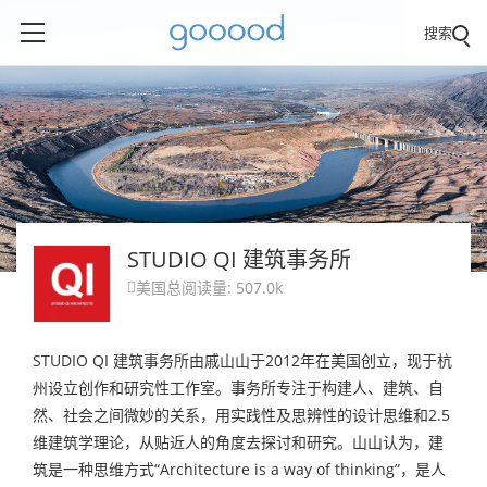
搜索
STUDIO QI 建筑事务所
美国
总阅读量: 507.0k

STUDIO QI 建筑事务所由戚山山于2012年在美国创立，现于杭
州设立创作和研究性工作室。事务所专注于构建人、建筑、自
然、社会之间微妙的关系，用实践性及思辨性的设计思维和2.5
维建筑学理论，从贴近人的角度去探讨和研究。山山认为，建
筑是一种思维方式“Architecture is a way of thinking”，是人