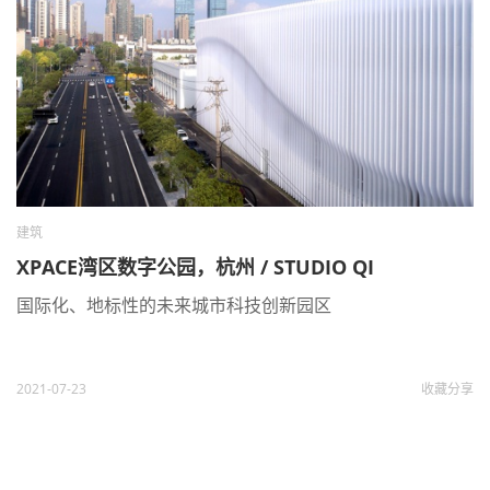
建筑
XPACE湾区数字公园，杭州 / STUDIO QI
国际化、地标性的未来城市科技创新园区
2021-07-23
收藏
分享