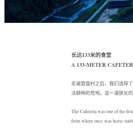
长达133米的食堂
A 133-METER CAFETER
走遍营盘村之后，我们选择
法耕种的荒地。这一溜狭长的
The Cafeteria was one of the firs
from where once was horse stables,