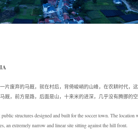
IA
了一片废弃的马厩，就在村后，背倚峻峭的山峰，在农耕时代，这
马厩，前方是路，后面是山，十来米的进深，几乎没有腾挪的空
t public structures designed and built for the soccer town. The location
 an extremely narrow and linear site sitting against the hill front.