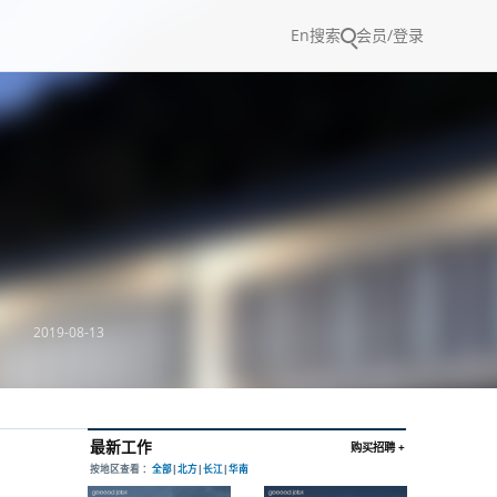
En
搜索
会员/登录
2019-08-13