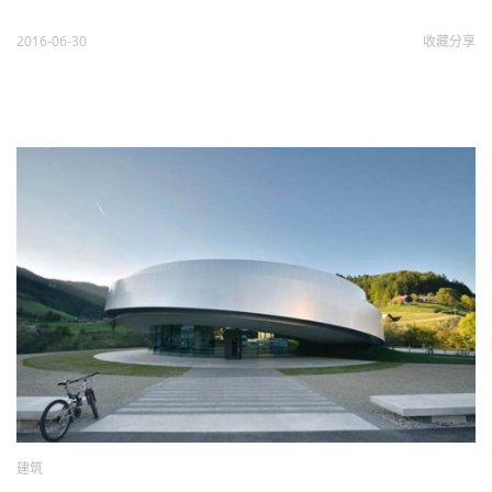
2016-06-30
收藏
分享
建筑