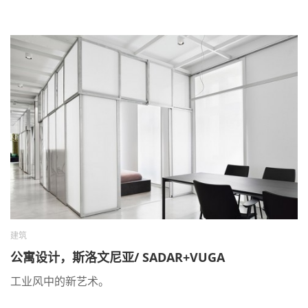
建筑
公寓设计，斯洛文尼亚/ SADAR+VUGA
工业风中的新艺术。