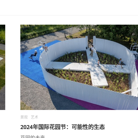
景观
艺术
2024年国际花园节：可能性的生态
花园的未来