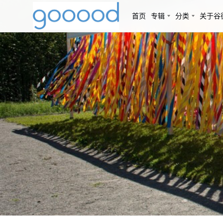
首页
专辑
分类
关于谷