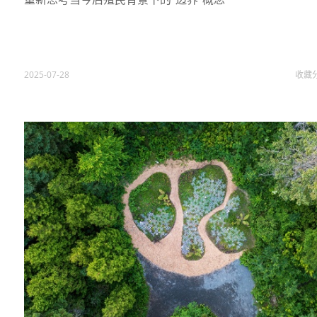
2025-07-28
收藏