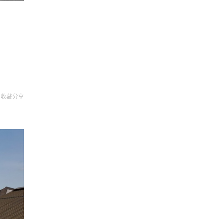
收藏
分享