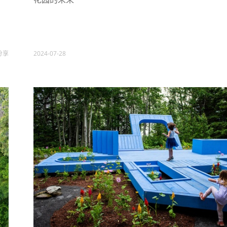
分享
2024-07-28