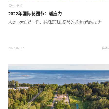
景观
艺术
2022年国际花园节：适应力
人类与大自然一样，必须展现出足够的适应力和恢复力
2022-07-27
收藏