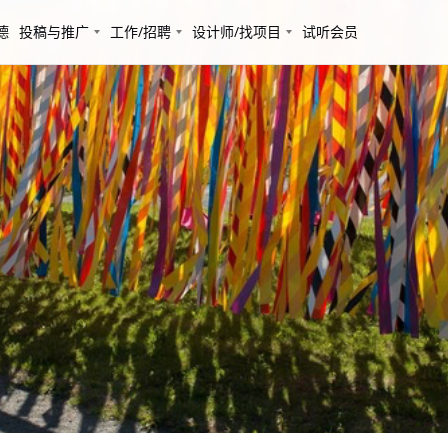
德
投稿与推广
工作/招聘
设计师/找项目
试听会员