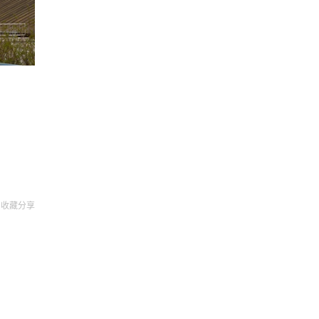
收藏
分享