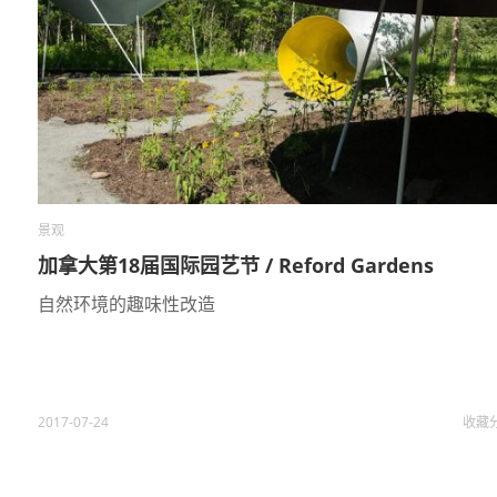
景观
加拿大第18届国际园艺节 / Reford Gardens
自然环境的趣味性改造
2017-07-24
收藏