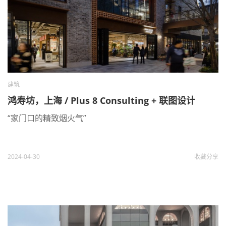
建筑
鸿寿坊，上海 / Plus 8 Consulting + 联图设计
“家门口的精致烟火气”
2024-04-30
收藏
分享