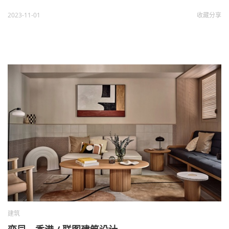
2023-11-01
收藏
分享
建筑