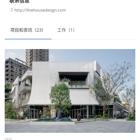
联系信息
http://linehousedesign.com

项目和资讯（23）
工作（1）