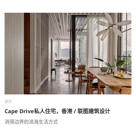
建筑
Cape Drive私人住宅，香港 / 联图建筑设计
消弭边界的滨海生活方式