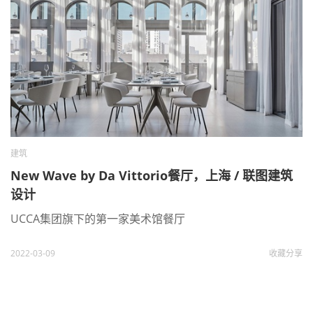
建筑
New Wave by Da Vittorio餐厅，上海 / 联图建筑
设计
UCCA集团旗下的第一家美术馆餐厅
2022-03-09
收藏
分享