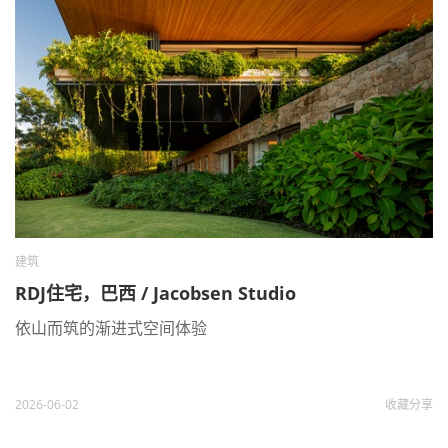
建筑
RDJ住宅，巴西 / Jacobsen Studio
依山而筑的渐进式空间体验
2026-06-02
收藏
分享