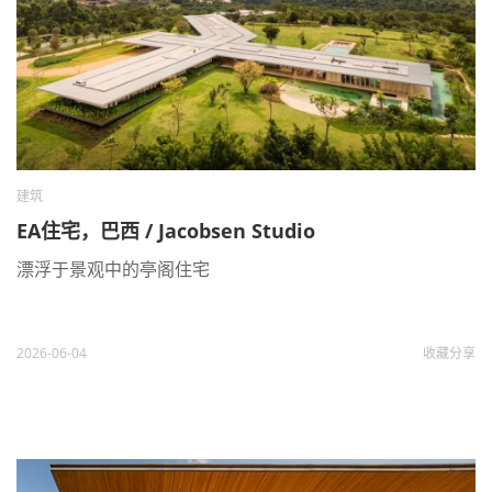
建筑
EA住宅，巴西 / Jacobsen Studio
漂浮于景观中的亭阁住宅
2026-06-04
收藏
分享