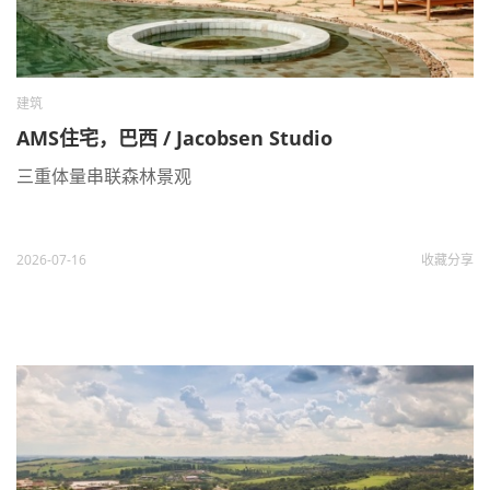
建筑
AMS住宅，巴西 / Jacobsen Studio
三重体量串联森林景观
2026-07-16
收藏
分享