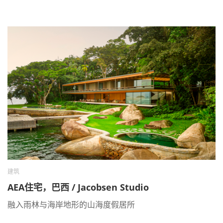
建筑
AEA住宅，巴西 / Jacobsen Studio
融入雨林与海岸地形的山海度假居所