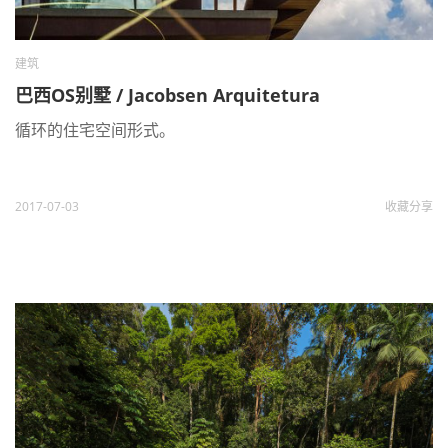
建筑
巴西OS别墅 / Jacobsen Arquitetura
循环的住宅空间形式。
2017-07-03
收藏
分享