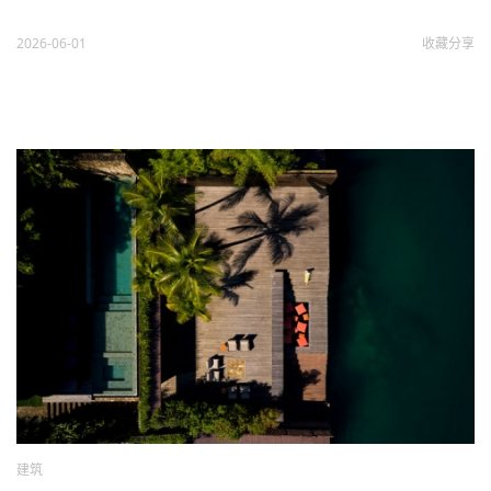
2026-06-01
收藏
分享
建筑