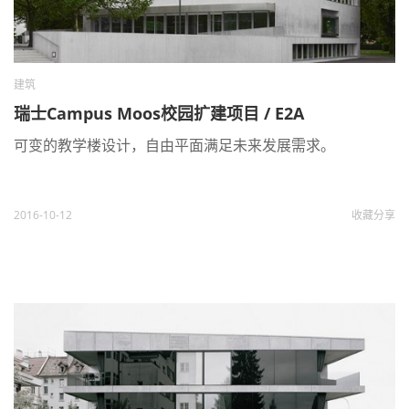
建筑
瑞士Campus Moos校园扩建项目 / E2A
可变的教学楼设计，自由平面满足未来发展需求。
2016-10-12
收藏
分享