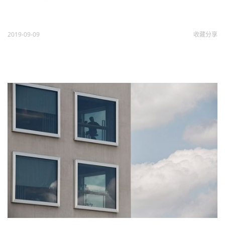
2019-09-09
收藏
分享