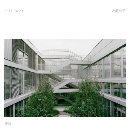
2015-04-29
收藏
分享
建筑