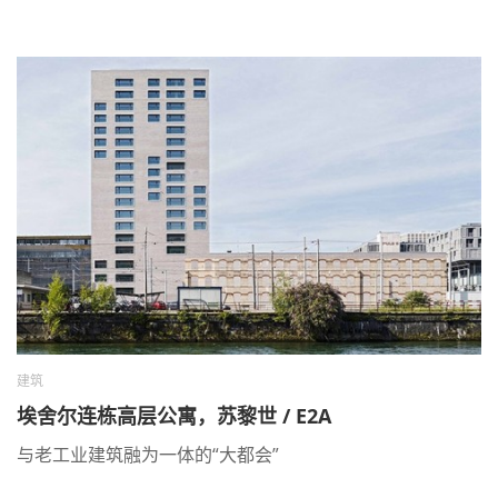
建筑
埃舍尔连栋高层公寓，苏黎世 / E2A
与老工业建筑融为一体的“大都会”