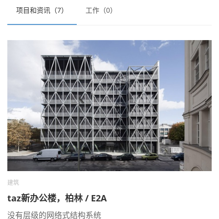
项目和资讯（7）
工作（0）
建筑
taz新办公楼，柏林 / E2A
没有层级的网络式结构系统