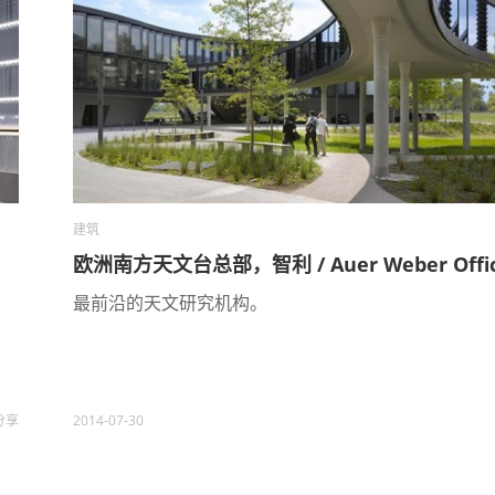
建筑
欧洲南方天文台总部，智利 / Auer Weber Offi
最前沿的天文研究机构。
分享
2014-07-30