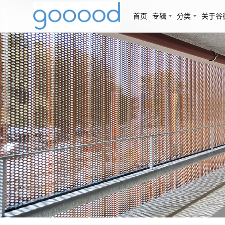
首页
专辑
分类
关于谷