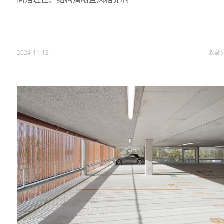
2024-11-12
收藏