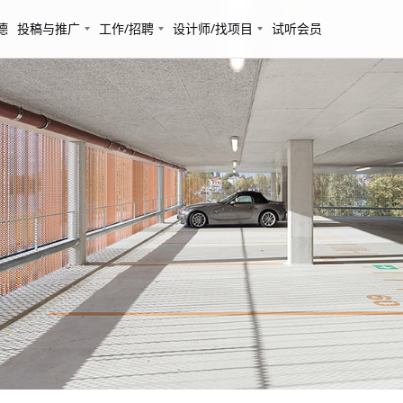
德
投稿与推广
工作/招聘
设计师/找项目
试听会员