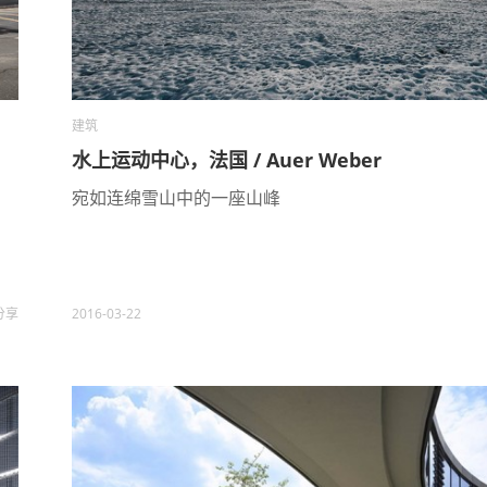
建筑
水上运动中心，法国 / Auer Weber
宛如连绵雪山中的一座山峰
分享
2016-03-22