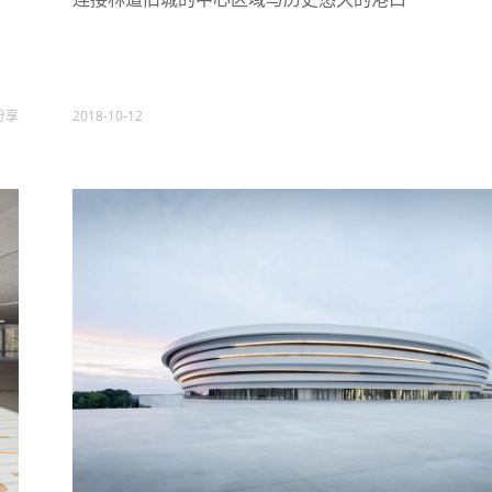
分享
2018-10-12