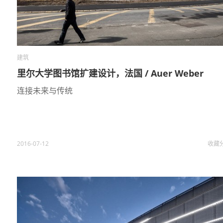
建筑
里尔大学图书馆扩建设计，法国 / Auer Weber
连接未来与传统
2016-07-12
收藏