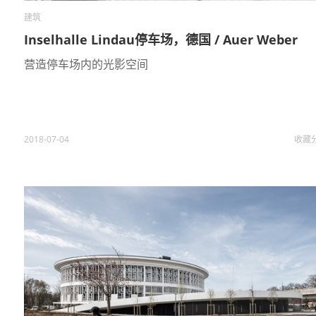
建筑
Inselhalle Lindau停车场，德国 / Auer Weber
营造停车场内的光影空间
2018-07-04
收藏