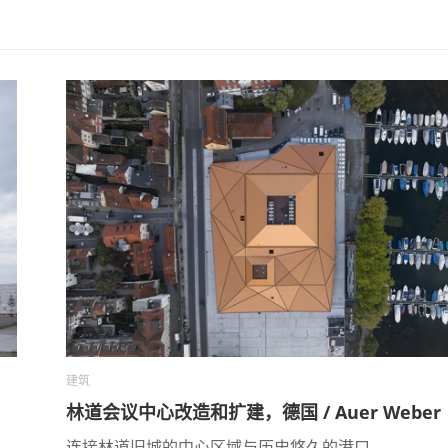
建筑
林道会议中心改造和扩建，德国 / Auer Weber
连接林道旧城的中心区域与历史悠久的港口