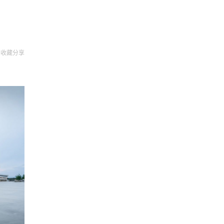
收藏
分享