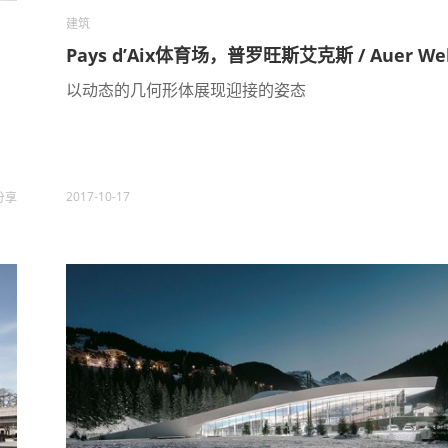
建筑
Pays d’Aix体育场，普罗旺斯艾克斯 / Auer We
以动态的几何形体展现迎接的姿态
2017-10-17
分享