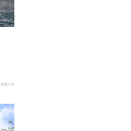
收藏
分享