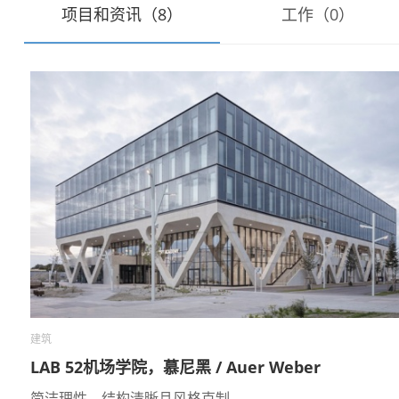
项目和资讯（8）
工作（0）
建筑
LAB 52机场学院，慕尼黑 / Auer Weber
简洁理性、结构清晰且风格克制