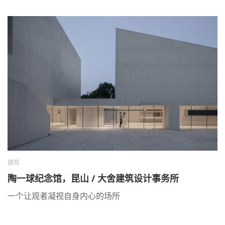
建筑
陶一球纪念馆，昆山 / 大舍建筑设计事务所
一个让观者凝视自身内心的场所