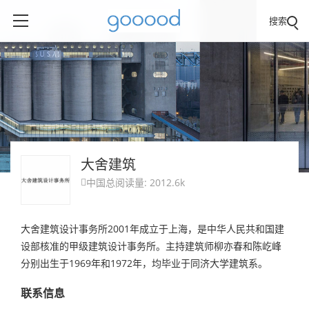
搜索
大舍建筑
中国
总阅读量: 2012.6k

大舍建筑设计事务所2001年成立于上海，是中华人民共和国建
设部核准的甲级建筑设计事务所。主持建筑师柳亦春和陈屹峰
分别出生于1969年和1972年，均毕业于同济大学建筑系。
联系信息