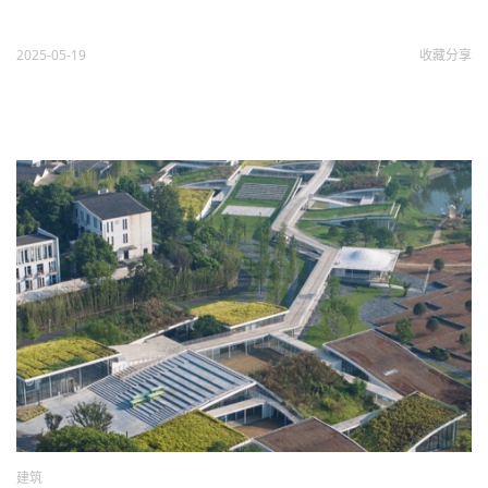
2025-05-19
收藏
分享
建筑