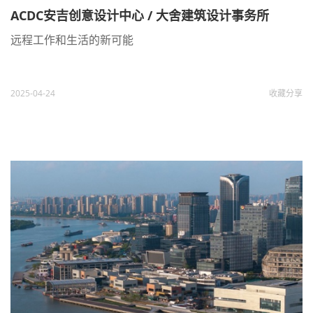
ACDC安吉创意设计中心 / 大舍建筑设计事务所
远程工作和生活的新可能
2025-04-24
收藏
分享