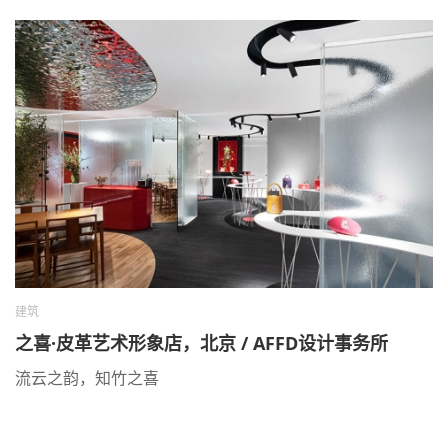
建筑
之喜·皮革艺术形象店，北京 / AFFD设计事务所
流云之韵，知竹之喜