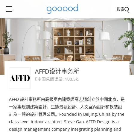
搜索
AFFD设计事务所
中国
总阅读量: 100.5k

AFFD 設計事務所由髙級室內建築師髙志强創立於中國北京，是
一家集規劃建築設計、生態景觀設計、人文室內設計和軟裝設
計為一體的設計管理公司。Founded in Beijing, China by the
class-level indoor architect Steve Gao, AFFD Design is a
design management company integrating planning and