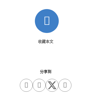
收藏本文
分享到


