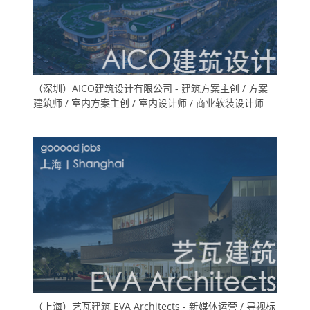
（深圳）AICO建筑设计有限公司 - 建筑方案主创 / 方案
建筑师 / 室内方案主创 / 室内设计师 / 商业软装设计师
（上海）艺瓦建筑 EVA Architects - 新媒体运营 / 导视标