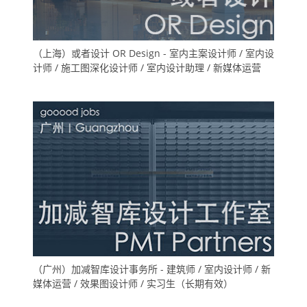
（上海）或者设计 OR Design - 室内主案设计师 / 室内设
计师 / 施工图深化设计师 / 室内设计助理 / 新媒体运营
（广州）加减智库设计事务所 - 建筑师 / 室内设计师 / 新
媒体运营 / 效果图设计师 / 实习生（长期有效）