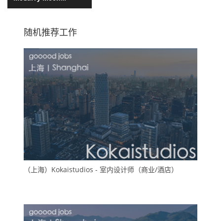
Architects
随机推荐工作
（上海）Kokaistudios - 室内设计师（商业/酒店）