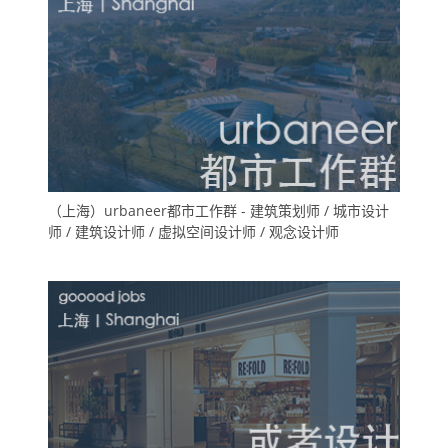
（上海）urbaneer都市工作群 - 建筑策划师 / 城市设计
师 / 建筑设计师 / 虚拟空间设计师 / 观念设计师