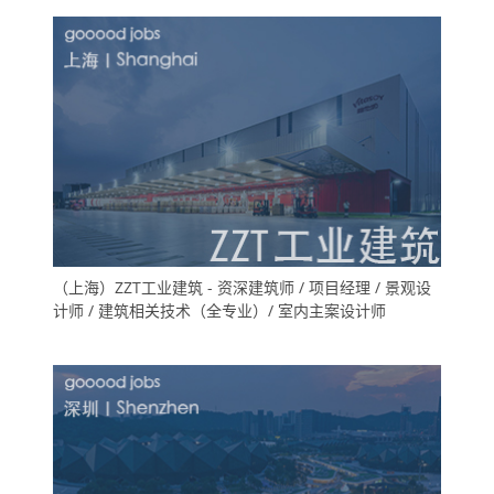
（上海）ZZT工业建筑 - 资深建筑师 / 项目经理 / 景观设
计师 / 建筑相关技术（全专业）/ 室内主案设计师