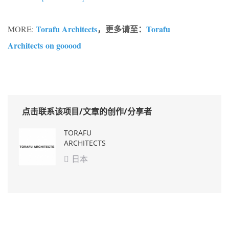
Torafu Architects
，更多请至：
Torafu
MORE:
Architects on gooood
点击联系该项目/文章的创作/分享者
TORAFU
ARCHITECTS
日本
