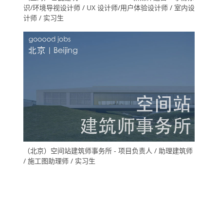
识/环境导视设计师 / UX 设计师/用户体验设计师 / 室内设
计师 / 实习生
（北京）空间站建筑师事务所 - 项目负责人 / 助理建筑师
/ 施工图助理师 / 实习生