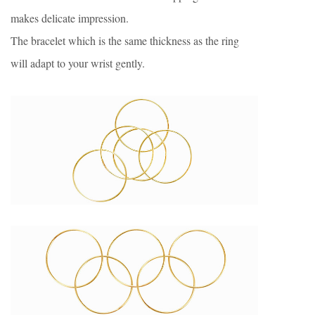
makes delicate impression.
The bracelet which is the same thickness as the ring
will adapt to your wrist gently.