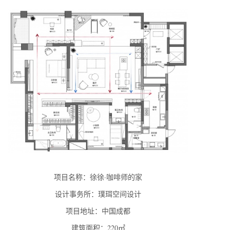
项目名称：徐徐·咖啡师的家
设计事务所：璞珥空间设计
项目地址：中国成都
建筑面积：220㎡