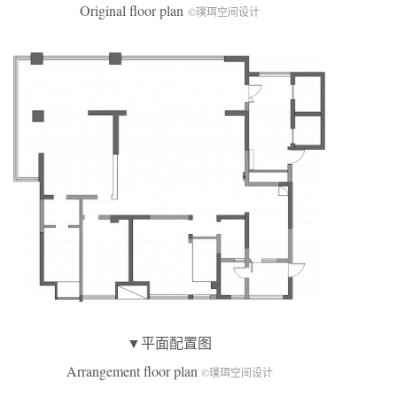
Original floor plan
©璞珥空间设计
▼平面配置图
Arrangement floor plan
©璞珥空间设计