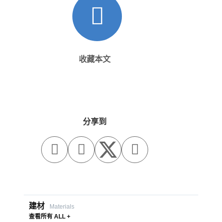
收藏本文
分享到



建材
Materials
查看所有 ALL +