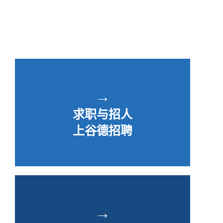
→
求职与招人
上谷德招聘
→