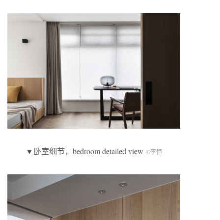
▼卧室细节，bedroom detailed view
©李恒