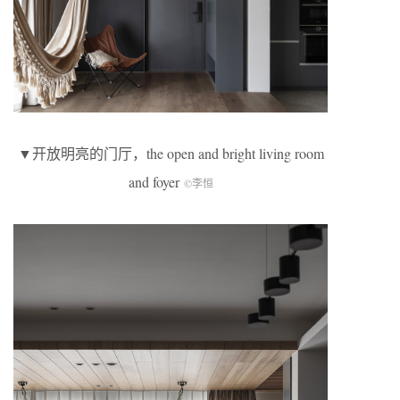
▼开放明亮的门厅，the open and bright living room
and foyer
©李恒