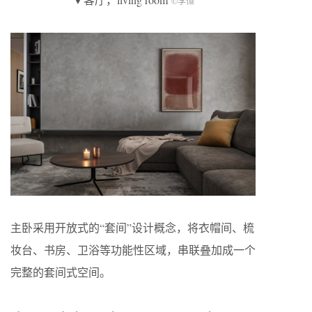
©李恒
主卧采用开放式的“套间”设计概念，将衣帽间、梳
妆台、书房、卫浴等功能性区域，串联叠加成一个
完整的套间式空间。