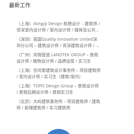
最新工作
（上海）dongqi Design 栋栖设计 – 建筑师 /
资深室内设计师 / 室内设计师 / 媒体及公共关
系主管 / 设计实习生（常年招聘）
（深圳）英国Quality Innovation United深
圳分公司 – 建筑设计师 / 资深建筑设计师 / 室
内设计师 / 设计实习生
（广州）风物营造 LANDTEK GROUP – 景观
设计师 / 植物设计师 / 品牌运营 / 实习生
（上海）空间里建筑设计事务所 – 项目建筑师
/ 室内设计师 / 实习生（建筑/室内）
（上海）TOPO Design Group – 景观设计师
/ 景观后期设计师 / 景观实习生
（北京）大屿建筑事务所 – 项目建筑师 / 建筑
师 / 助理建筑师 / 实习建筑师