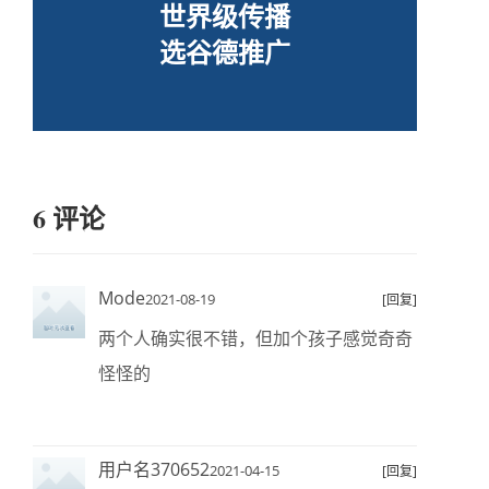
世界级传播
选谷德推广
6 评论
Mode
2021-08-19
[回复]
两个人确实很不错，但加个孩子感觉奇奇
怪怪的
用户名370652
2021-04-15
[回复]