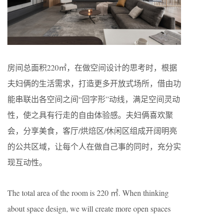
房间总面积220㎡，在做空间设计的思考时，根据
夫妇俩的生活需求，打造更多开放式场所，借由功
能串联出各空间之间“回字形”动线，满足空间灵动
性，使之具有行走的自由体验感。夫妇俩喜欢聚
会，分享美食，客厅/烘焙区/休闲区组成开阔明亮
的公共区域，让每个人在做自己事的同时，充分实
现互动性。
The total area of the room is 220 ㎡. When thinking
about space design, we will create more open spaces