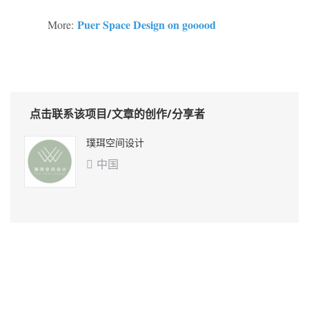
Puer Space Design on gooood
More:
点击联系该项目/文章的创作/分享者
璞珥空间设计
中国
