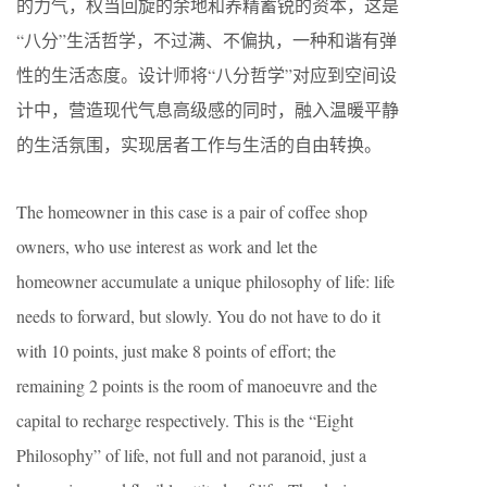
的力气，权当回旋的余地和养精蓄锐的资本，这是
“八分”生活哲学，不过满、不偏执，一种和谐有弹
性的生活态度。设计师将“八分哲学”对应到空间设
计中，营造现代气息高级感的同时，融入温暖平静
的生活氛围，实现居者工作与生活的自由转换。
The homeowner in this case is a pair of coffee shop
owners, who use interest as work and let the
homeowner accumulate a unique philosophy of life: life
needs to forward, but slowly. You do not have to do it
with 10 points, just make 8 points of effort; the
remaining 2 points is the room of manoeuvre and the
capital to recharge respectively. This is the “Eight
Philosophy” of life, not full and not paranoid, just a