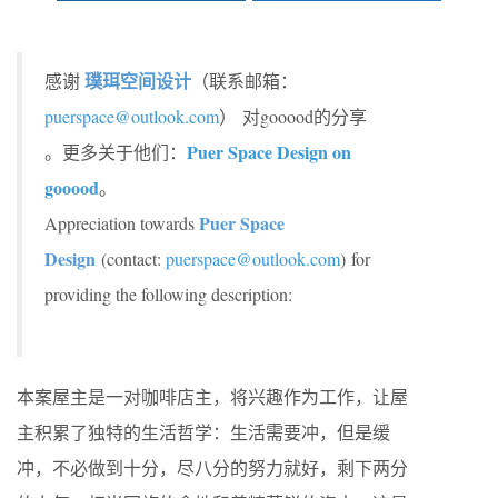
璞珥空间设计
感谢
（联系邮箱：
puerspace@outlook.com
） 对gooood的分享
Puer Space Design on
。更多关于他们：
gooood
。
Puer Space
Appreciation towards
Design
(contact:
puerspace@outlook.com
)
for
providing the following description:
本案屋主是一对咖啡店主，将兴趣作为工作，让屋
主积累了独特的生活哲学：生活需要冲，但是缓
冲，不必做到十分，尽八分的努力就好，剩下两分