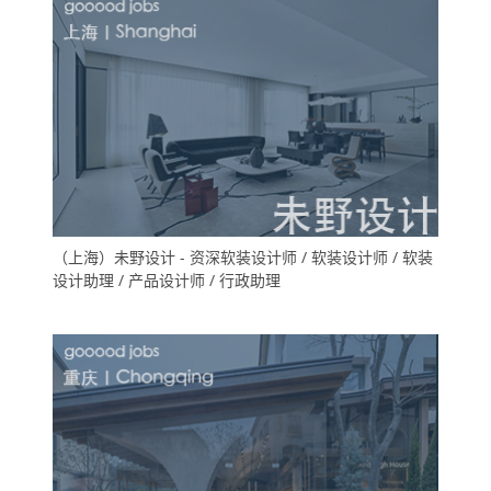
（上海）未野设计 - 资深软装设计师 / 软装设计师 / 软装
设计助理 / 产品设计师 / 行政助理