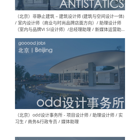
（北京）非静止建筑 – 建筑设计师 (建筑与空间设计一体)
/ 室内设计师（商业与时尚品牌店面方向）/ 助理设计师
（室内与品牌VI SI设计师）/总经理助理 / 新媒体运营助
理
（北京）odd设计事务所 - 项目设计师 / 助理设计师 / 实
习生 / 商务&行政专员 / 媒体助理