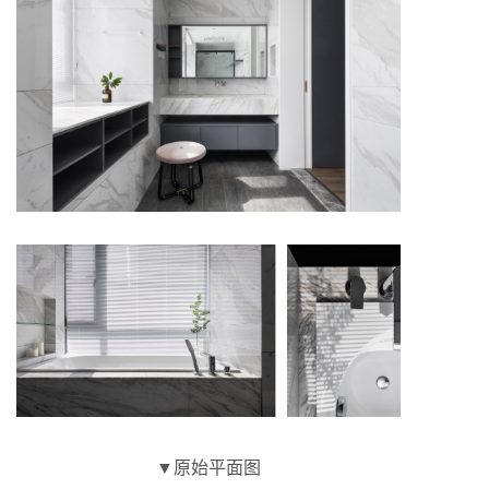
▼原始平面图