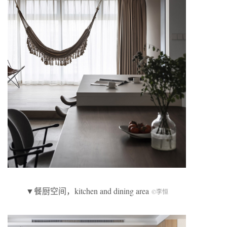
▼餐厨空间，kitchen and dining area
©李恒