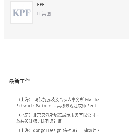
KPF
美国

最新工作
（上海） 玛莎施瓦茨及合伙人事务所 Martha
Schwartz Partners – 高级景观建筑师 Senior
Landscape Designer / 景观建筑师
（北京）北京艾派斯展览展示服务有限公司 –
Landscape Designer
软装设计师 / 陈列设计师
（上海）dongqi Design 栋栖设计 – 建筑师 /