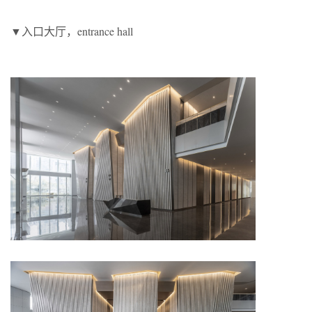
▼入口大厅，entrance hall