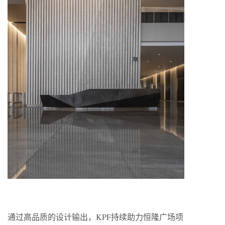
通过高品质的设计输出，KPF持续助力恒隆广场项