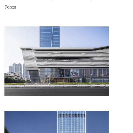
Forest