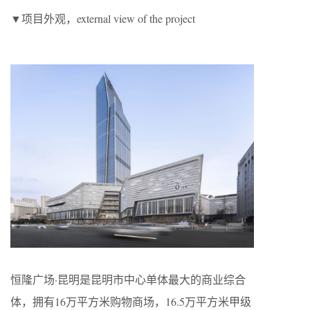
▼项目外观，external view of the project
恒隆广场·昆明是昆明市中心单体最大的商业综合
体，拥有16万平方米购物商场，16.5万平方米甲级