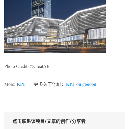
Photo Credit: ©CreatAR
KPF
KPF on gooood
More:
更多关于他们：
点击联系该项目/文章的创作/分享者