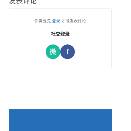
发表评论
你需要先
登录
才能发表评论
社交登录
微
f