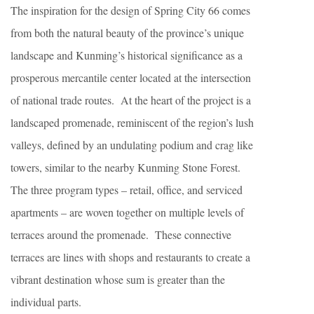
The inspiration for the design of Spring City 66 comes
from both the natural beauty of the province’s unique
landscape and Kunming’s historical significance as a
prosperous mercantile center located at the intersection
of national trade routes.
At the heart of the project is a
landscaped promenade, reminiscent of the region’s lush
valleys, defined by an undulating podium and crag like
towers, similar to the nearby Kunming Stone Forest.
The three program types – retail, office, and serviced
apartments – are woven together on multiple levels of
terraces around the promenade.
These connective
terraces are lines with shops and restaurants to create a
vibrant destination whose sum is greater than the
individual parts.