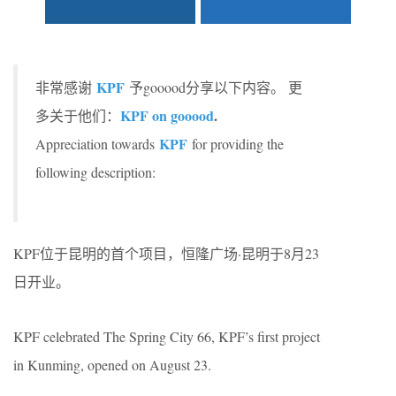
KPF
非常感谢
予gooood分享以下内容。 更
KPF on gooood
.
多关于他们：
KPF
Appreciation towards
for providing the
following description:
KPF位于昆明的首个项目，恒隆广场·昆明于8月23
日开业。
KPF celebrated The Spring City 66, KPF’s first project
in Kunming, opened on August 23.