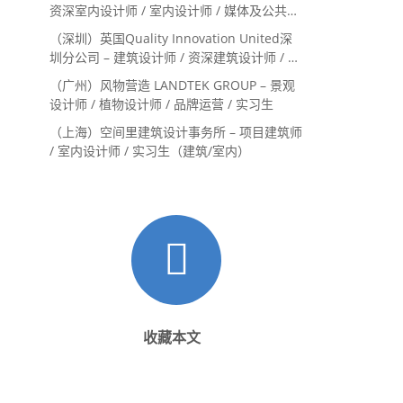
资深室内设计师 / 室内设计师 / 媒体及公共关
系主管 / 设计实习生（常年招聘）
（深圳）英国Quality Innovation United深
圳分公司 – 建筑设计师 / 资深建筑设计师 / 室
内设计师 / 设计实习生
（广州）风物营造 LANDTEK GROUP – 景观
设计师 / 植物设计师 / 品牌运营 / 实习生
（上海）空间里建筑设计事务所 – 项目建筑师
/ 室内设计师 / 实习生（建筑/室内）
收藏本文