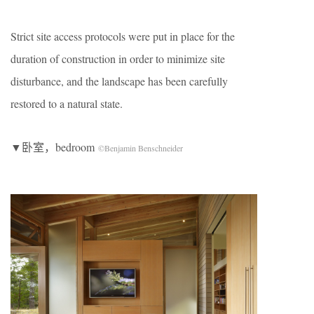
Strict site access protocols were put in place for the
duration of construction in order to minimize site
disturbance, and the landscape has been carefully
restored to a natural state.
▼卧室，bedroom
©Benjamin Benschneider