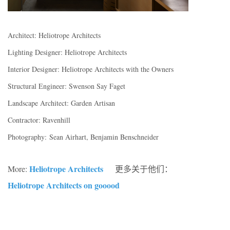
Architect: Heliotrope Architects
Lighting Designer: Heliotrope Architects
Interior Designer: Heliotrope Architects with the Owners
Structural Engineer: Swenson Say Faget
Landscape Architect: Garden Artisan
Contractor: Ravenhill
Photography: Sean Airhart, Benjamin Benschneider
Heliotrope Architects
More:
更多关于他们：
Heliotrope Architects on gooood