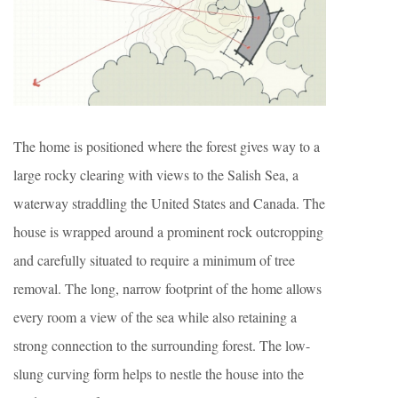
The home is positioned where the forest gives way to a
large rocky clearing with views to the Salish Sea, a
waterway straddling the United States and Canada. The
house is wrapped around a prominent rock outcropping
and carefully situated to require a minimum of tree
removal. The long, narrow footprint of the home allows
every room a view of the sea while also retaining a
strong connection to the surrounding forest. The low-
slung curving form helps to nestle the house into the