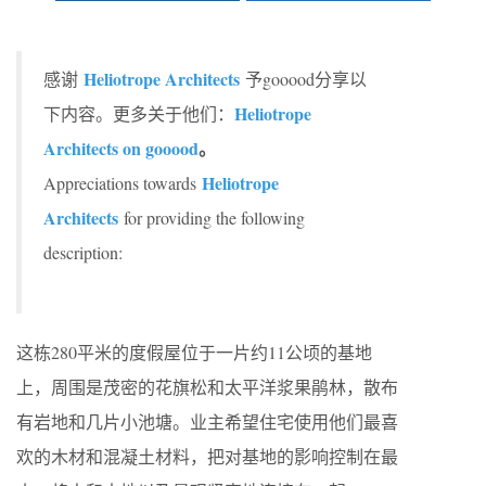
Heliotrope Architects
感谢
予gooood分享以
Heliotrope
下内容。更多关于他们：
Architects on gooood
。
Heliotrope
Appreciations towards
Architects
for providing the following
description:
这栋280平米的度假屋位于一片约11公顷的基地
上，周围是茂密的花旗松和太平洋浆果鹃林，散布
有岩地和几片小池塘。业主希望住宅使用他们最喜
欢的木材和混凝土材料，把对基地的影响控制在最