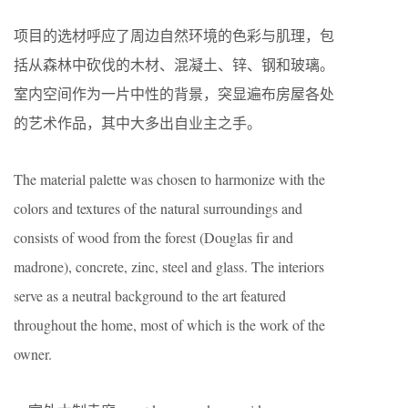
项目的选材呼应了周边自然环境的色彩与肌理，包
括从森林中砍伐的木材、混凝土、锌、钢和玻璃。
室内空间作为一片中性的背景，突显遍布房屋各处
的艺术作品，其中大多出自业主之手。
The material palette was chosen to harmonize with the
colors and textures of the natural surroundings and
consists of wood from the forest (Douglas fir and
madrone), concrete, zinc, steel and glass. The interiors
serve as a neutral background to the art featured
throughout the home, most of which is the work of the
owner.