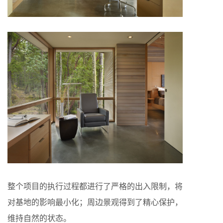
整个项目的执行过程都进行了严格的出入限制，将
对基地的影响最小化；周边景观得到了精心保护，
维持自然的状态。