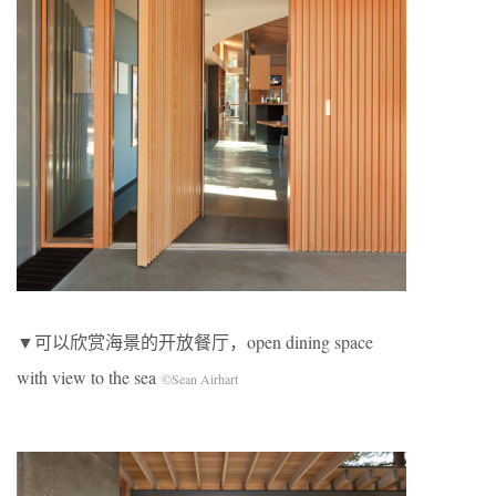
▼可以欣赏海景的开放餐厅，open dining space
with view to the sea
©Sean Airhart