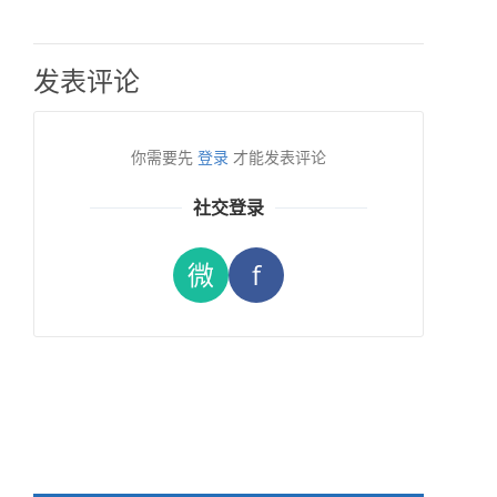
发表评论
你需要先
登录
才能发表评论
社交登录
微
f