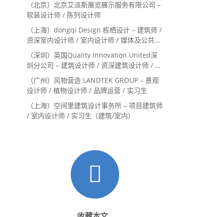
（北京）北京艾派斯展览展示服务有限公司 –
Landscape Designer
软装设计师 / 陈列设计师
（上海）dongqi Design 栋栖设计 – 建筑师 /
资深室内设计师 / 室内设计师 / 媒体及公共关
系主管 / 设计实习生（常年招聘）
（深圳）英国Quality Innovation United深
圳分公司 – 建筑设计师 / 资深建筑设计师 / 室
内设计师 / 设计实习生
（广州）风物营造 LANDTEK GROUP – 景观
设计师 / 植物设计师 / 品牌运营 / 实习生
（上海）空间里建筑设计事务所 – 项目建筑师
/ 室内设计师 / 实习生（建筑/室内）
收藏本文