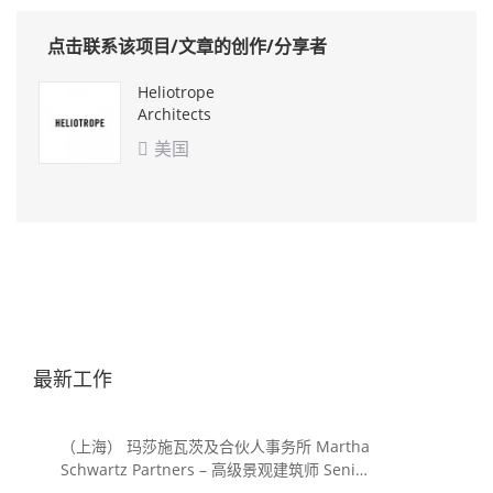
点击联系该项目/文章的创作/分享者
Heliotrope
Architects
美国

最新工作
（上海） 玛莎施瓦茨及合伙人事务所 Martha
Schwartz Partners – 高级景观建筑师 Senior
Landscape Designer / 景观建筑师