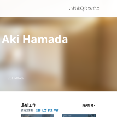
En
搜索
会员/登录
ki Hamada
2017-06-07