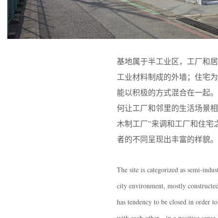
基地属于半工业区，工厂和
工业材料制成的外墙；住宅
能以积极的方式混合在一起
何让工厂和邻里的生活场景相
木制工厂”来调和工厂和住宅
者的不同呈现出丰富的样貌。
The site is categorized as semi-indus
city environment, mostly constructed 
has tendency to be closed in order to
with each other—in a positive sense.