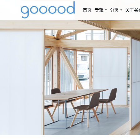
首页
专辑
分类
关于谷