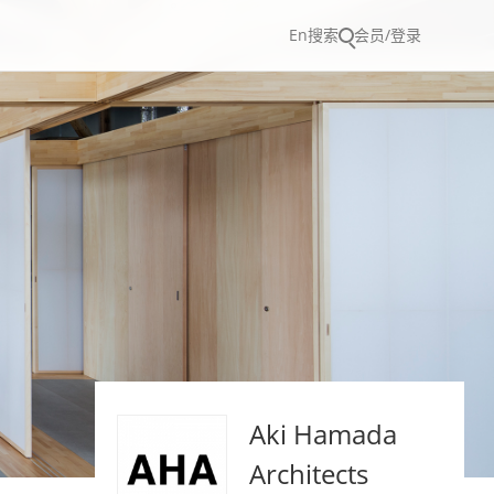
En
搜索
会员/登录
Aki Hamada
Architects