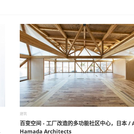
建筑
百变空间 - 工厂改造的多功能社区中心，日本 / A
Hamada Architects
数