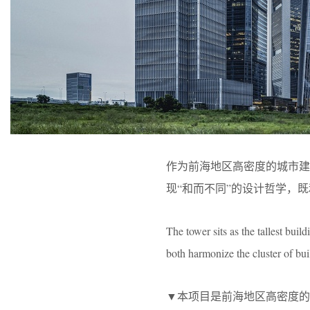
作为前海地区高密度的城市
现“和而不同”的设计哲学，
The tower sits as the tallest bui
both harmonize the cluster of bui
▼本项目是前海地区高密度的城市建筑群中最高的