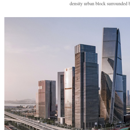
density urban block surrounded 