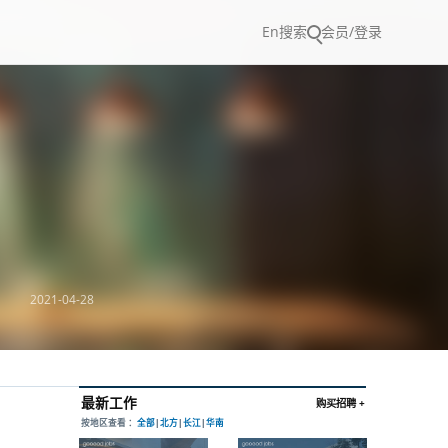
En
搜索
会员/登录
2021-04-28