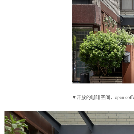
▼开放的咖啡空间，open coffee