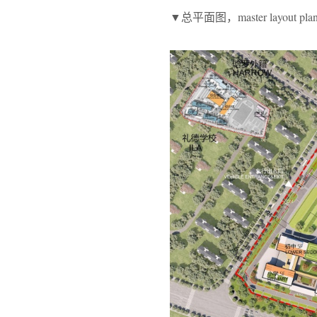
▼总平面图，master layout pla