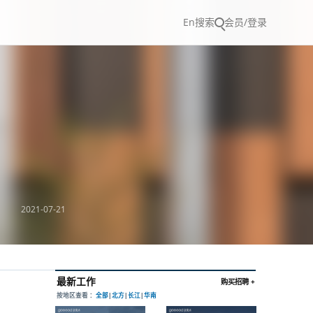
En
搜索
会员/登录
2021-07-21