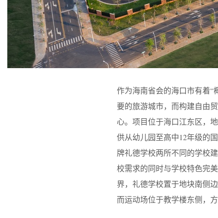
作为海南省会的海口市有着“
要的旅游城市，而构建自由贸
心。项目位于海口江东区，地理
供从幼儿园至高中12年级的
牌礼德学校两所不同的学校
校需求的同时与学校特色完美
界，礼德学校置于地块南侧
而运动场位于教学楼东侧，方