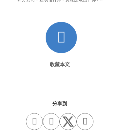
内设计师 / 设计实习生
收藏本文
分享到


