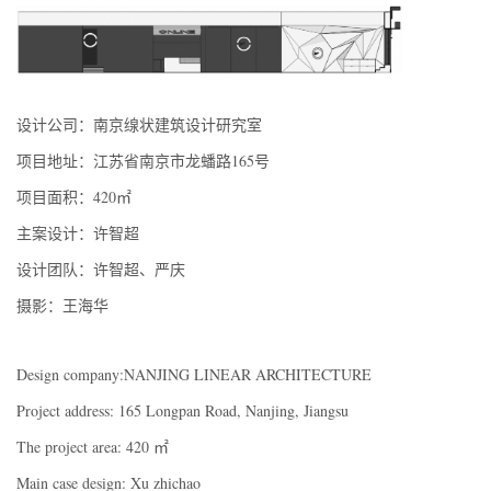
设计公司：南京缐状建筑设计研究室
项目地址：江苏省南京市龙蟠路165号
项目面积：420㎡
主案设计：许智超
设计团队：许智超、严庆
摄影：王海华
Design company:NANJING LINEAR ARCHITECTURE
Project address: 165 Longpan Road, Nanjing, Jiangsu
The project area: 420 ㎡
Main case design: Xu zhichao