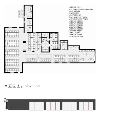
▼立面图，elevation