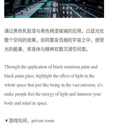
通过黑色乳胶漆与黑色烤漆玻璃的应用，凸显光在
整个空间的效果，如同置身浩瀚的宇宙之中，感受
光的能量，将身体与精神双重沉浸空间里。
Through the application of black emulsion paint and
black paint glass, highlight the effect of light in the
whole space that just like being in the vast universe, it’s
make people feel the energy of light and immerse your
body and mind in space.
▼游戏包间，private room