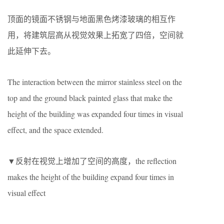
顶面的镜面不锈钢与地面黑色烤漆玻璃的相互作
用，将建筑层高从视觉效果上拓宽了四倍，空间就
此延伸下去。
The interaction between the mirror stainless steel on the
top and the ground black painted glass that make the
height of the building was expanded four times in visual
effect, and the space extended.
▼反射在视觉上增加了空间的高度，the reflection
makes the height of the building expand four times in
visual effect