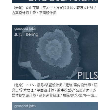
（无锡）春山在望 - 实习生 / 方案设计师 / 软装设计师 /
方案设计师主管 / 平面设计师
（北京）PILLS - 展陈/装置设计师 / 建筑/室内设计师 / 研
究员/学术助理 / 平面设计师 / 数字模型/产品设计师 / 多
媒体视觉设计师 / 商务运营经理 / 展陈/建筑/室内/平面设
计等方向实习生（长期招聘）