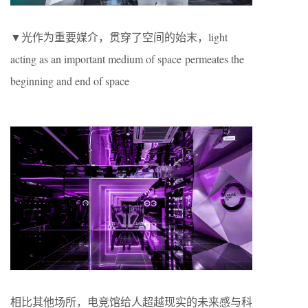
▼光作为重要媒介，贯穿了空间的始末，light
acting as an important medium of space permeates the
beginning and end of space
相比其他场所，电竞馆给人超越现实的未来感与科