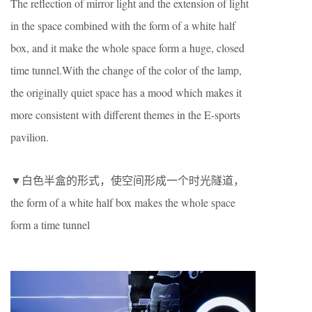
The reflection of mirror light and the extension of light
in the space combined with the form of a white half
box, and it make the whole space form a huge, closed
time tunnel.With the change of the color of the lamp,
the originally quiet space has a mood which makes it
more consistent with different themes in the E-sports
pavilion.
▼白色半盒的形式，使空间形成一个时光隧道，
the form of a white half box makes the whole space
form a time tunnel