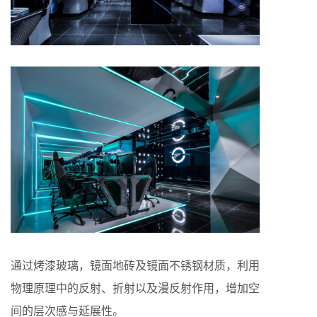
通过烤漆玻璃，镜面地砖及镜面不锈钢材质，利用
物理原理中的反射、折射以及漫反射作用，增加空
间的层次感与延展性。