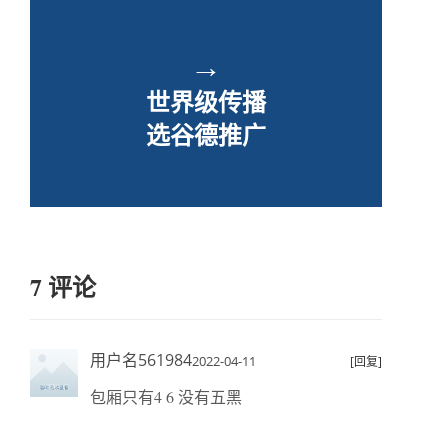
→
世界级传播
选谷德推广
7 评论
用户名561984
2022-04-11
[回复]
包厢只有4 6 没有五黑