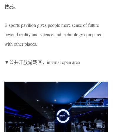
技感。
E-sports pavilion gives people more sense of future
beyond reality and science and technology compared
with other places.
▼公共开放游戏区，internal open area