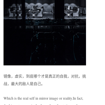
镜像，虚实，到底哪个才是真正的自我，对抗，挑
战，最大的敌人是自己。
Which is the real self in mirror image or reality.In fact,