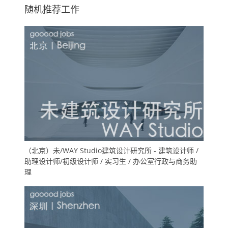
随机推荐工作
（北京）未/WAY Studio建筑设计研究所 - 建筑设计师 /
助理设计师/初级设计师 / 实习生 / 办公室行政与商务助
理