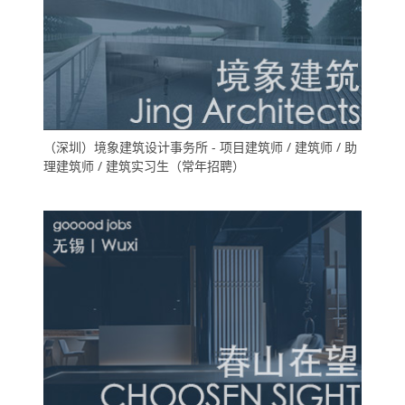
（深圳）境象建筑设计事务所 - 项目建筑师 / 建筑师 / 助
理建筑师 / 建筑实习生（常年招聘）