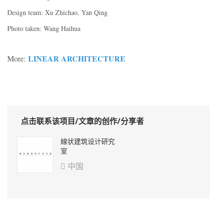
Design team: Xu Zhichao, Yan Qing
Photo taken: Wang Haihua
LINEAR ARCHITECTURE
More:
点击联系该项目/文章的创作/分享者
線状建筑设计研究
室
中国
