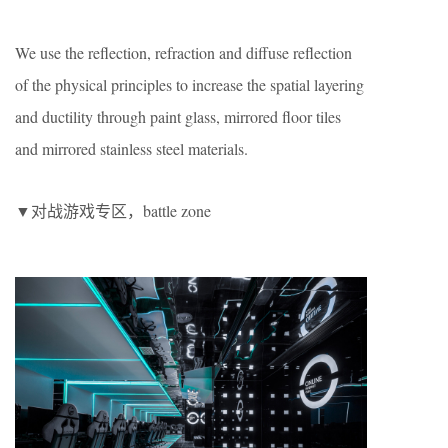
We use the reflection, refraction and diffuse reflection
of the physical principles to increase the spatial layering
and ductility through paint glass, mirrored floor tiles
and mirrored stainless steel materials.
▼对战游戏专区，battle zone