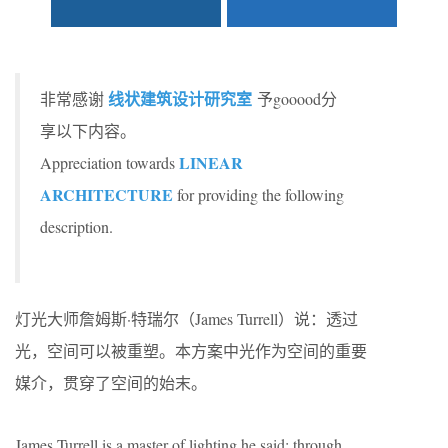
线状建筑设计研究室
非常感谢
予gooood分
享以下内容。
LINEAR
Appreciation towards
ARCHITECTURE
for providing the following
description.
灯光大师詹姆斯·特瑞尔（James Turrell）说：透过
光，空间可以被重塑。本方案中光作为空间的重要
媒介，贯穿了空间的始末。
James Turrell is a master of lighting,he said: through