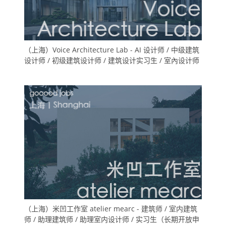
（上海）Voice Architecture Lab - AI 设计师 / 中级建筑
设计师 / 初级建筑设计师 / 建筑设计实习生 / 室內设计师
（上海）米凹工作室 atelier mearc - 建筑师 / 室内建筑
师 / 助理建筑师 / 助理室内设计师 / 实习生（长期开放申