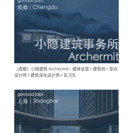
（成都）小隐建筑 Archermit - 媒体运营 / 建筑师 / 室内
设计师 / 建筑深化设计师 / 实习生