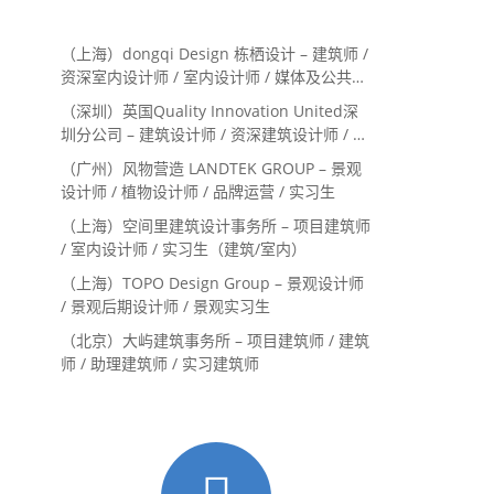
（上海）dongqi Design 栋栖设计 – 建筑师 /
资深室内设计师 / 室内设计师 / 媒体及公共关
系主管 / 设计实习生（常年招聘）
（深圳）英国Quality Innovation United深
圳分公司 – 建筑设计师 / 资深建筑设计师 / 室
内设计师 / 设计实习生
（广州）风物营造 LANDTEK GROUP – 景观
设计师 / 植物设计师 / 品牌运营 / 实习生
（上海）空间里建筑设计事务所 – 项目建筑师
/ 室内设计师 / 实习生（建筑/室内）
（上海）TOPO Design Group – 景观设计师
/ 景观后期设计师 / 景观实习生
（北京）大屿建筑事务所 – 项目建筑师 / 建筑
师 / 助理建筑师 / 实习建筑师