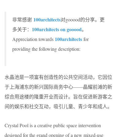
100architects
非常感谢
对gooood的分享。更
100architects on gooood
多关于：
。
100architects
Appreciation towards
for
providing the following description:
水晶池是一项富有创造性的公共空间活动，它因位
于上海浦东的新兴国际商务中心——晶耀前滩的新
综合用途楼的隆重开业而设计。旨在促进新游客之
间的娱乐和社交互动，吸引儿童、青少年和成人。
Crystal Pool is a creative public space intervention
designed for the grand opening of a new mixed-use