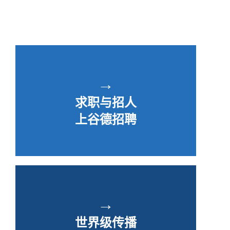
→
求职与招人
上谷德招聘
→
世界级传播