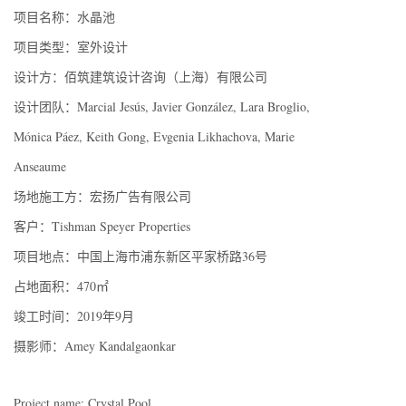
项目名称：水晶池
项目类型：室外设计
设计方：佰筑建筑设计咨询（上海）有限公司
设计团队：Marcial Jesús, Javier González, Lara Broglio,
Mónica Páez, Keith Gong, Evgenia Likhachova, Marie
Anseaume
场地施工方：宏扬广告有限公司
客户：Tishman Speyer Properties
项目地点：中国上海市浦东新区平家桥路36号
占地面积：470㎡
竣工时间：2019年9月
摄影师：Amey Kandalgaonkar
Project name: Crystal Pool