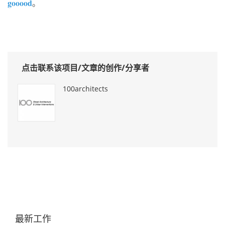
gooood
。
点击联系该项目/文章的创作/分享者
100architects
最新工作