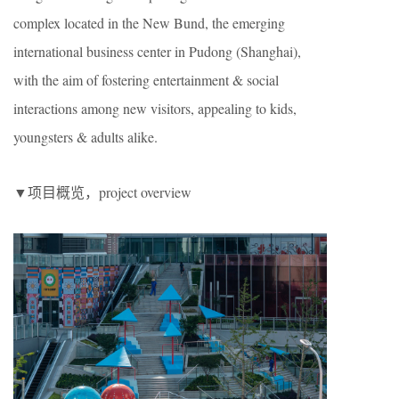
complex located in the New Bund, the emerging
international business center in Pudong (Shanghai),
with the aim of fostering entertainment & social
interactions among new visitors, appealing to kids,
youngsters & adults alike.
▼项目概览，project overview