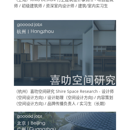
师 / 初级建筑师 / 资深室内设计师 / 建筑/室内实习生
（杭州）喜叻空间研究 Shire Space Research - 设计师
（空间设计方向) / 设计助理（空间设计方向) / 内容策划
（空间设计方向) / 品牌传播负责人 / 实习生（长期）