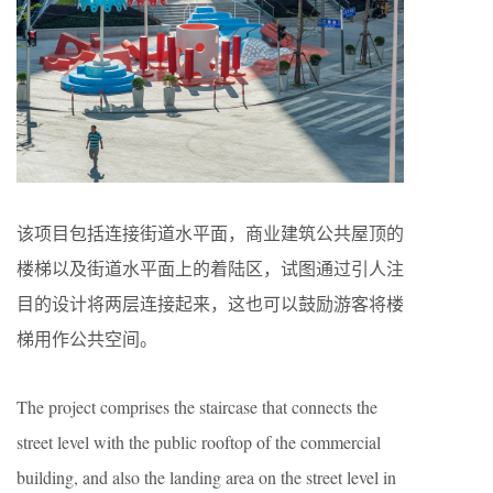
该项目包括连接街道水平面，商业建筑公共屋顶的
楼梯以及街道水平面上的着陆区，试图通过引人注
目的设计将两层连接起来，这也可以鼓励游客将楼
梯用作公共空间。
The project comprises the staircase that connects the
street level with the public rooftop of the commercial
building, and also the landing area on the street level in