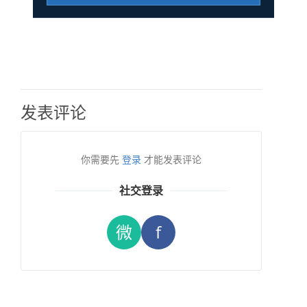
发表评论
你需要先
登录
才能发表评论
社交登录
微
f