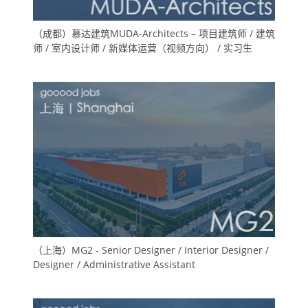
（成都）慕达建筑MUDA-Architects – 项目建筑师 / 建筑
师 / 室内设计师 / 新媒体运营（视频方向） / 实习生
（上海）MG2 - Senior Designer / Interior Designer /
Designer / Administrative Assistant