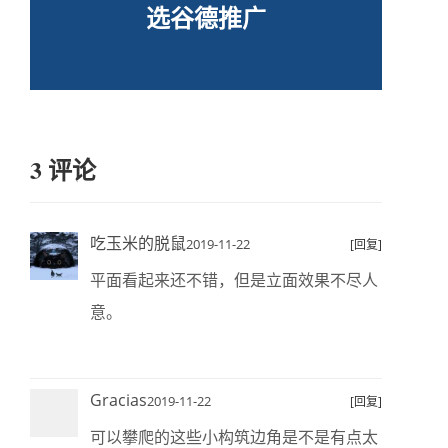
选谷德推广
3 评论
吃玉米的脱鼠
2019-11-22
[回复]
平面看起来还不错，但是立面效果不尽人
意。
Gracias
2019-11-22
[回复]
可以攀爬的这些小构筑边角是不是有点太