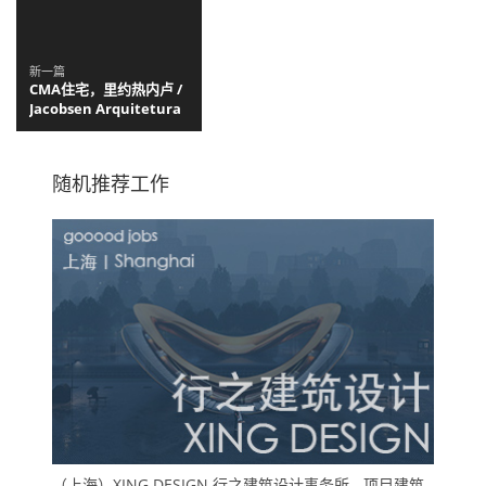
新一篇
CMA住宅，里约热内卢 /
Jacobsen Arquitetura
随机推荐工作
（上海）XING DESIGN 行之建筑设计事务所 - 项目建筑