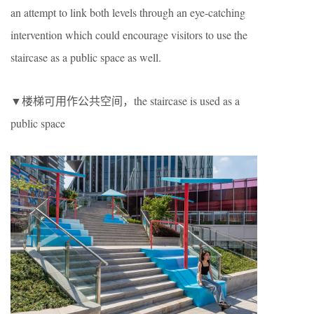
an attempt to link both levels through an eye-catching
intervention which could encourage visitors to use the
staircase as a public space as well.
▼楼梯可用作公共空间，the staircase is used as a
public space