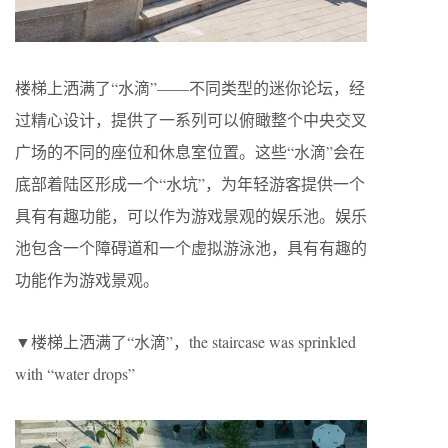
楼梯上洒满了“水滴”——不同类型的迷你论坛，经
过精心设计，提供了一系列可以俯瞰整个中央交叉
广场的不同的座位和休息室位置。这些“水滴”会在
底部着陆区形成一个“水坑”，为年轻游客提供一个
具有有趣功能，可以作为游戏景观的娱乐池。娱乐
池包含一个障碍道和一个虚拟游泳池，具有有趣的
功能作为游戏景观。
▼楼梯上洒满了“水滴”，the staircase was sprinkled
with “water drops”