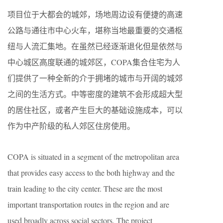
项目位于大都会的城郊，场地周边设有便捷的高速
公路与通往市中心火车，堪称当地最重要的交通枢
纽与人流汇集地。在虽然已经逐渐退化但是依然与
中心城区高度联通的城郊区，COPA集合住宅为人
们提供了一种全新的介于拥堵的城市与开阔的城郊
之间的生活方式。中等密度的建筑不会形成超大型
的居住社区，或者产生巨大的基础设施成本，可以
作为中产阶级的私人郊区住房使用。
COPA is situated in a segment of the metropolitan area
that provides easy access to the both highway and the
train leading to the city center. These are the most
important transportation routes in the region and are
used broadly across social sectors. The project