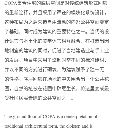
COPA集合住宅的底层空间是对传统建筑形式回廊
的重新诠释，并且采用了严谨的模块化系统设计，
这种布局为之后营造自由流动的内部公共空间奠定
了基础，同时成为建筑的重要特征之一。当代的设
计语言与本土化的美学语言相互融合，在打造出因
地制宜的建筑的同时，促进了当地建造业与手工业
的发展。项目中采用了烧制时常不同的标准砖材，
并以不同的方式进行砌筑，为建筑赋予了独一无二
的性格。底层回廊在场地的中央围合出一个公共花
园，自然的植被在花园中肆意生长，将这里变成最
受社区居民青睐的公共空间之一。
The ground floor of COPA is a reinterpretation of a
traditional architectural form, the cloister, and is