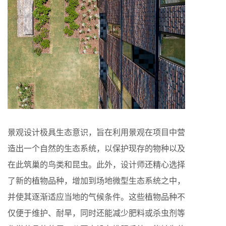
景观设计极具生态意识，旨在利用景观在项目中营
造出一个自然的生态系统，以保护现存的物种以及
在此筑巢的鸟类和昆虫。此外，设计师还精心选择
了新的植物品种，增加到场地微型生态系统之中，
并使其逐渐适应当地的气候条件。这些植物品种不
仅便于维护、耐旱，同时还能减少肥料或杀虫剂等