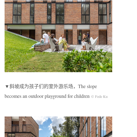
▼斜坡成为孩子们的室外游乐场，The slope
becomes an outdoor playground for children
© Fede Ku