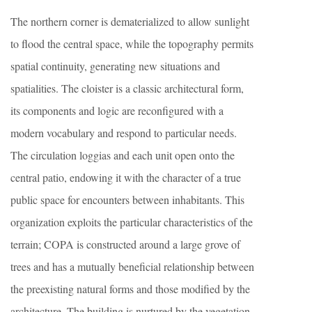
The northern corner is dematerialized to allow sunlight
to flood the central space, while the topography permits
spatial continuity, generating new situations and
spatialities. The cloister is a classic architectural form,
its components and logic are reconfigured with a
modern vocabulary and respond to particular needs.
The circulation loggias and each unit open onto the
central patio, endowing it with the character of a true
public space for encounters between inhabitants. This
organization exploits the particular characteristics of the
terrain; COPA is constructed around a large grove of
trees and has a mutually beneficial relationship between
the preexisting natural forms and those modified by the
architecture. The building is nurtured by the vegetation