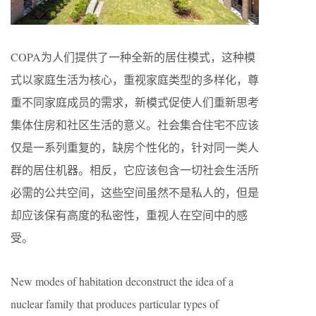
COPA为人们提供了一种全新的居住模式，这种模
式以家庭生活为核心，重视家庭类型的多样化，尊
重不同家庭成员的需求，新模式促使人们重新思考
集体住房和社区生活的意义。社会集合住宅不应该
仅是一系列重复的，缺房个性化的，针对同一类人
群的居住机器。相反，它应该包含一切社会生活所
必需的公共空间，这些空间虽然不是私人的，但是
却应该保有高度的私密性，重视人在空间中的感
受。
New modes of habitation deconstruct the idea of a
nuclear family that produces particular types of