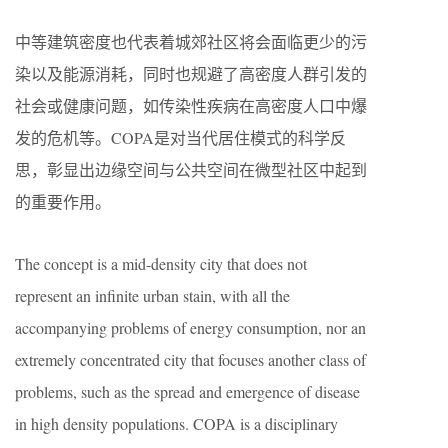
中等建筑密度也代表着城郊社区将会面临更少的污
染以及能源消耗，同时也规避了高密度人群引发的
社会或健康问题，如传染性疾病在高密度人口中爆
发的危机等。COPA是对当代居住模式的科学反
思，彰显出边缘空间与公共空间在微型社区中起到
的重要作用。
The concept is a mid-density city that does not
represent an infinite urban stain, with all the
accompanying problems of energy consumption, nor an
extremely concentrated city that focuses another class of
problems, such as the spread and emergence of disease
in high density populations. COPA is a disciplinary