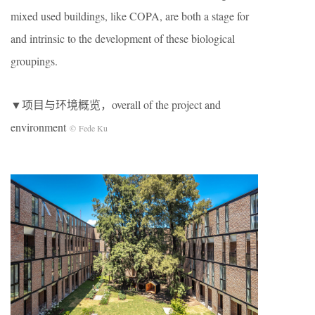
mixed used buildings, like COPA, are both a stage for
and intrinsic to the development of these biological
groupings.
▼项目与环境概览，overall of the project and
environment
© Fede Ku