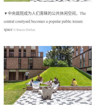
▼中央庭院成为人们青睐的公共休闲空间，The
central courtyard becomes a popular public leisure
space
© Bancos Durban