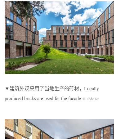
▼建筑外观采用了当地生产的砖材，Locally
produced bricks are used for the facade
© Fede Ku