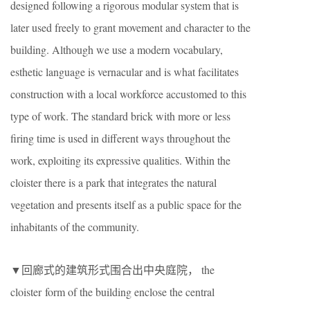
designed following a rigorous modular system that is
later used freely to grant movement and character to the
building. Although we use a modern vocabulary,
esthetic language is vernacular and is what facilitates
construction with a local workforce accustomed to this
type of work. The standard brick with more or less
firing time is used in different ways throughout the
work, exploiting its expressive qualities. Within the
cloister there is a park that integrates the natural
vegetation and presents itself as a public space for the
inhabitants of the community.
▼回廊式的建筑形式围合出中央庭院， the
cloister form of the building enclose the central