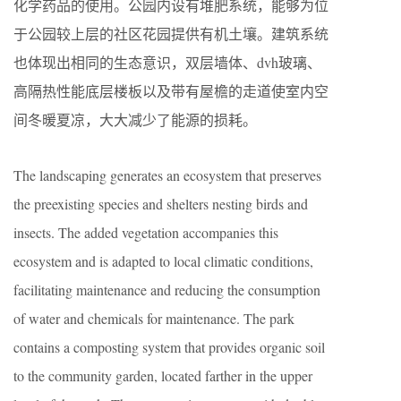
化学药品的使用。公园内设有堆肥系统，能够为位
于公园较上层的社区花园提供有机土壤。建筑系统
也体现出相同的生态意识，双层墙体、dvh玻璃、
高隔热性能底层楼板以及带有屋檐的走道使室内空
间冬暖夏凉，大大减少了能源的损耗。
The landscaping generates an ecosystem that preserves
the preexisting species and shelters nesting birds and
insects. The added vegetation accompanies this
ecosystem and is adapted to local climatic conditions,
facilitating maintenance and reducing the consumption
of water and chemicals for maintenance. The park
contains a composting system that provides organic soil
to the community garden, located farther in the upper