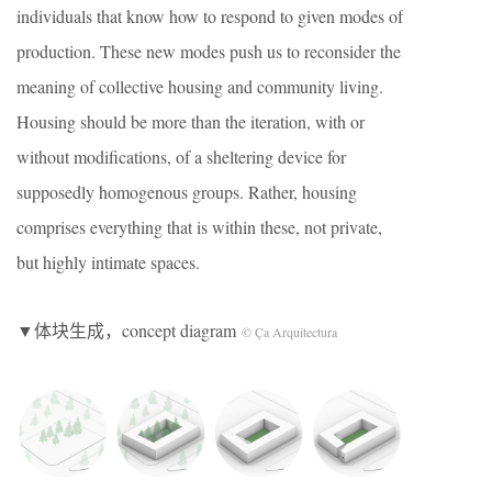
individuals that know how to respond to given modes of
production. These new modes push us to reconsider the
meaning of collective housing and community living.
Housing should be more than the iteration, with or
without modifications, of a sheltering device for
supposedly homogenous groups. Rather, housing
comprises everything that is within these, not private,
but highly intimate spaces.
▼体块生成，concept diagram
© Ça Arquitectura