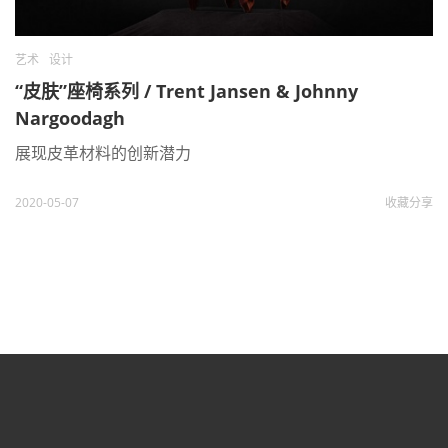
艺术
设计
“皮肤”座椅系列 / Trent Jansen & Johnny
Nargoodagh
展现皮革材料的创新潜力
2020-05-07
收藏
分享