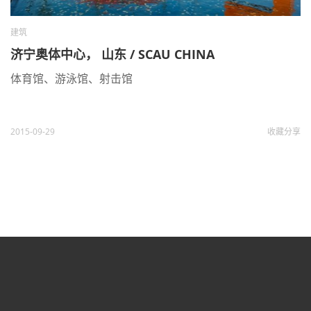
建筑
济宁奥体中心， 山东 / SCAU CHINA
体育馆、游泳馆、射击馆
2015-09-29
收藏
分享