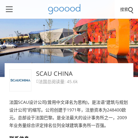
搜索
SCAU CHINA
法国
总阅读量: 45.6k

法国SCAU设计公司(曾用中文译名为思构)，是法语“建筑与规划
设计公司”的缩写。公司创建于1971年，注册资本为248400欧
元。总部设于法国巴黎。是全法最大的设计事务所之一，2009
年业务量综合评定排名位列全球建筑事务所一百强。