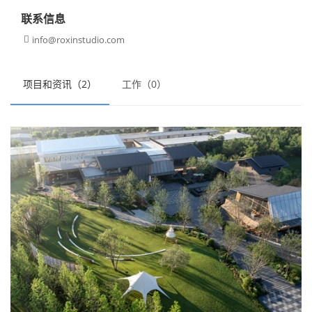
联系信息
info@roxinstudio.com

项目和资讯（2）
工作（0）