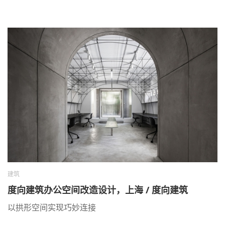
建筑
度向建筑办公空间改造设计，上海 / 度向建筑
以拱形空间实现巧妙连接