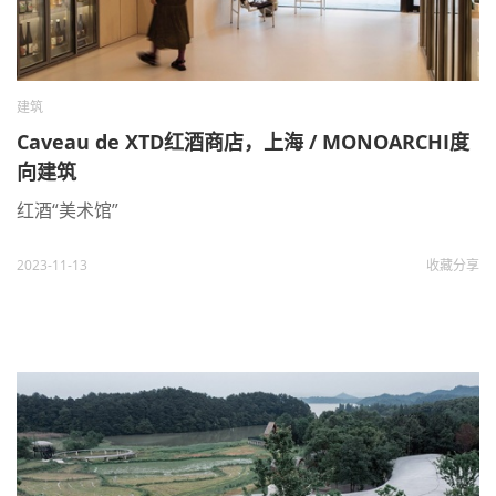
建筑
Caveau de XTD红酒商店，上海 / MONOARCHI度
向建筑
红酒“美术馆”
2023-11-13
收藏
分享