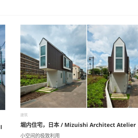
建筑
堀内住宅，日本 / Mizuishi Architect Atelier
I
小空间的极致利用