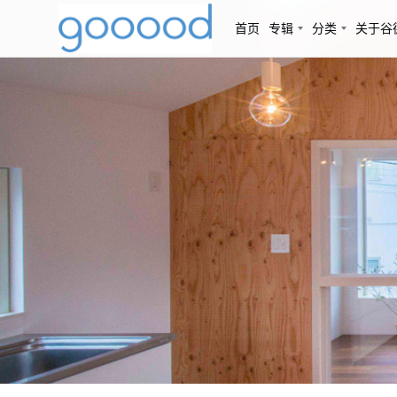
首页
专辑
分类
关于谷