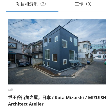
项目和资讯（2）
工作（0）
建筑
世田谷街角之屋，日本 / Kota Mizuishi / MIZUISH
Architect Atelier