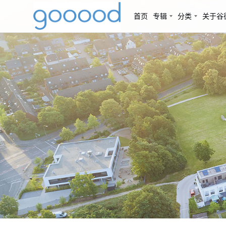
首页
专辑
分类
关于谷