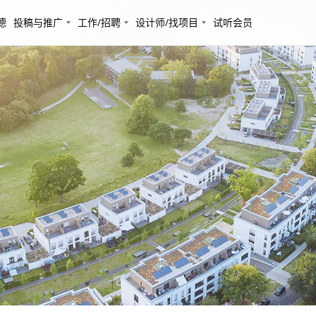
德
投稿与推广
工作/招聘
设计师/找项目
试听会员