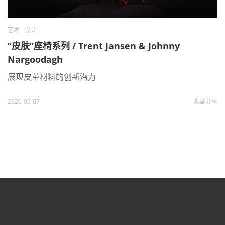
艺术
设计
“皮肤”座椅系列 / Trent Jansen & Johnny
Nargoodagh
展现皮革材料的创新潜力
2020-05-07
收藏
分享