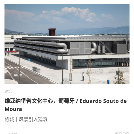
建筑
维亚纳堡省文化中心，葡萄牙 / Eduardo Souto de
Moura
将城市风景引入建筑