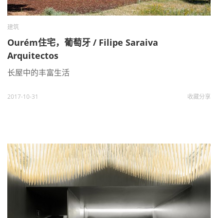
建筑
Ourém住宅，葡萄牙 / Filipe Saraiva
Arquitectos
长屋中的丰富生活
2017-10-31
收藏
分享