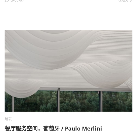
2013-08-07
收藏
分享
建筑
餐厅服务空间，葡萄牙 / Paulo Merlini