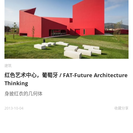
建筑
红色艺术中心，葡萄牙 / FAT-Future Architecture
Thinking
身披红衣的几何体
2013-10-04
收藏
分享