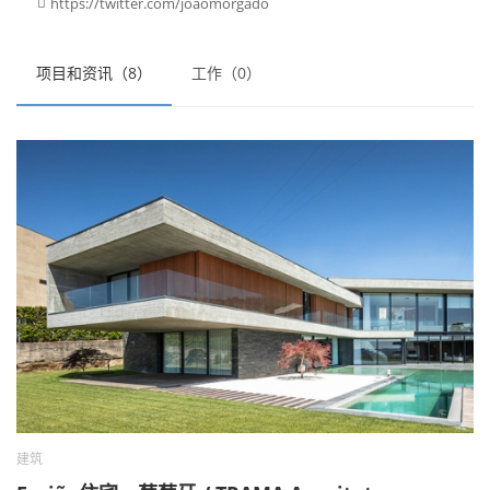
https://twitter.com/joaomorgado

项目和资讯（8）
工作（0）
建筑