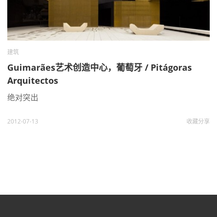
建筑
Guimarães艺术创造中心，葡萄牙 / Pitágoras
Arquitectos
绝对突出
2012-07-13
收藏
分享