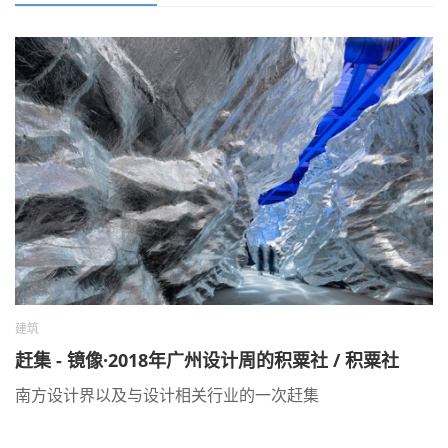
建筑
赶集 - 镜像·2018年广州设计周的积粟社 / 积粟社
南方设计界以及与设计相关行业的一次赶集