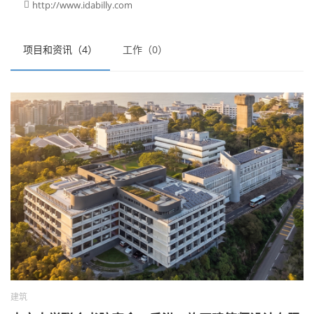
http://www.idabilly.com

项目和资讯（4）
工作（0）
建筑