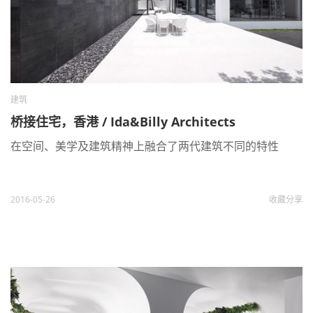
建筑
桥接住宅，香港 / Ida&Billy Architects
在空间、美学及建筑精神上融合了两代建筑不同的特性
2016-05-26
收藏
分享