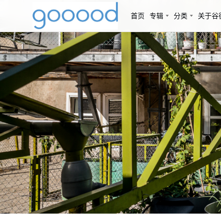
首页
专辑
分类
关于谷