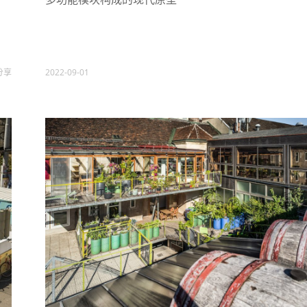
分享
2022-09-01