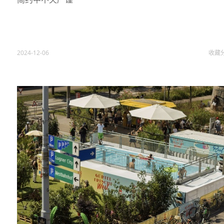
2024-12-06
收藏