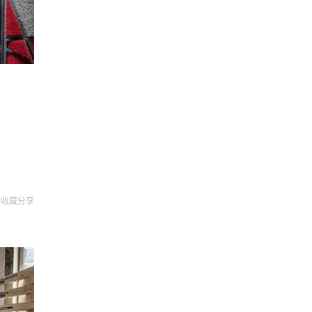
收藏
分享