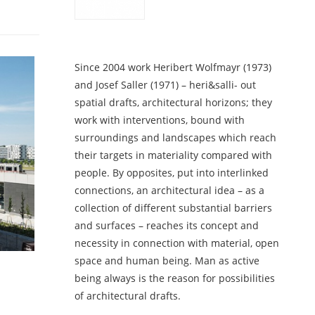
Since 2004 work Heribert Wolfmayr (1973)
and Josef Saller (1971) – heri&salli- out
spatial drafts, architectural horizons; they
work with interventions, bound with
surroundings and landscapes which reach
their targets in materiality compared with
people. By opposites, put into interlinked
connections, an architectural idea – as a
collection of different substantial barriers
and surfaces – reaches its concept and
necessity in connection with material, open
space and human being. Man as active
being always is the reason for possibilities
of architectural drafts.