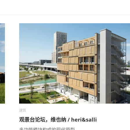
建筑
观景台论坛，维也纳 / heri&salli
多功能模块构成的现代原型