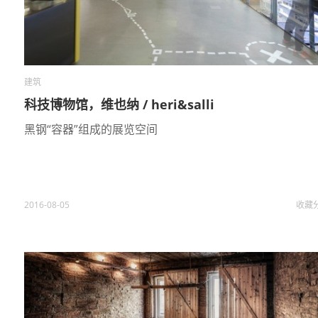
建筑
科技博物馆，维也纳 / heri&salli
黑钢“容器”组成的展览空间
2016-08-05
收藏