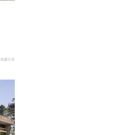
收藏
分享