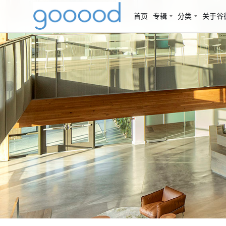
首页
专辑
分类
关于谷