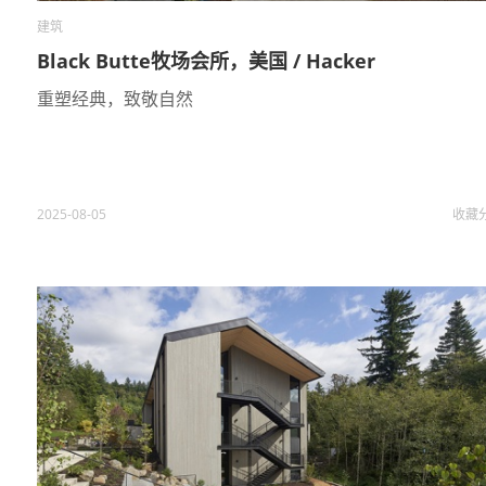
建筑
Black Butte牧场会所，美国 / Hacker
重塑经典，致敬自然
2025-08-05
收藏