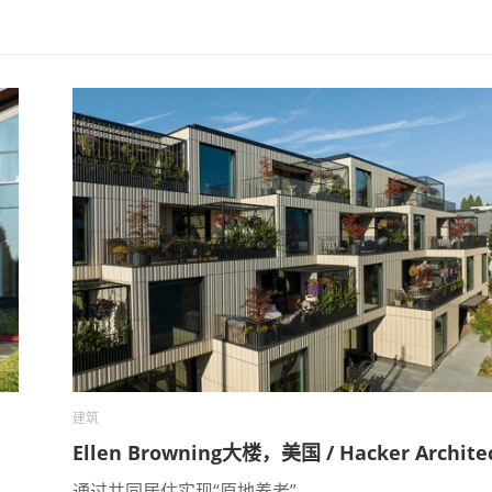
建筑
Ellen Browning大楼，美国 / Hacker Archite
通过共同居住实现“原地养老”