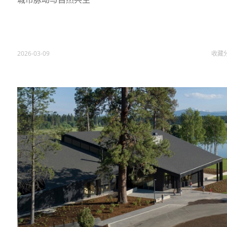
2026-03-09
收藏