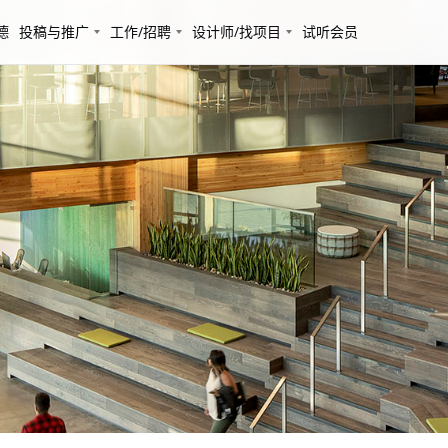
德
投稿与推广
工作/招聘
设计师/找项目
试听会员