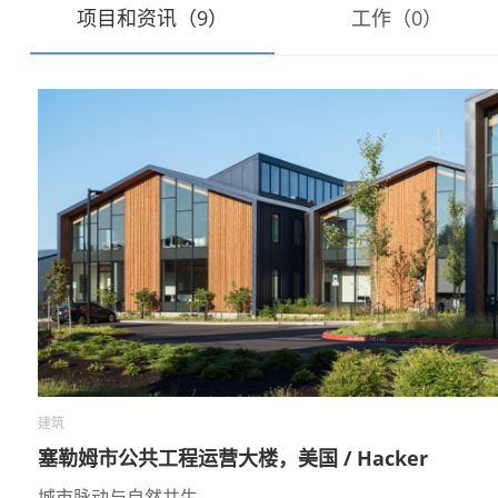
项目和资讯（9）
工作（0）
建筑
塞勒姆市公共工程运营大楼，美国 / Hacker
城市脉动与自然共生