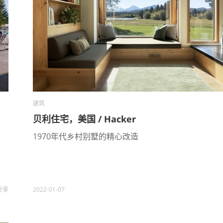
建筑
贝利住宅，美国 / Hacker
1970年代乡村别墅的精心改造
分享
2022-01-07