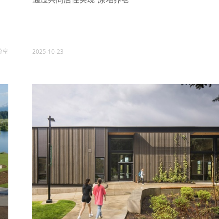
分享
2025-10-23