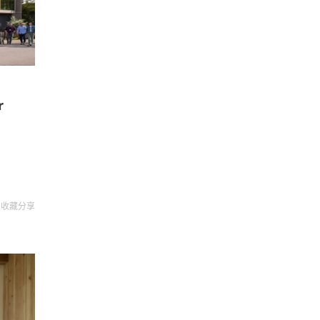
r
收藏
分享