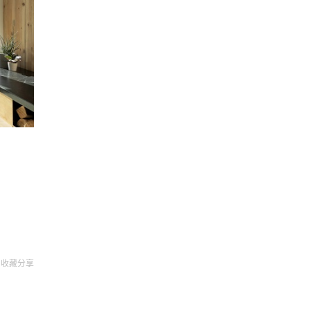
收藏
分享