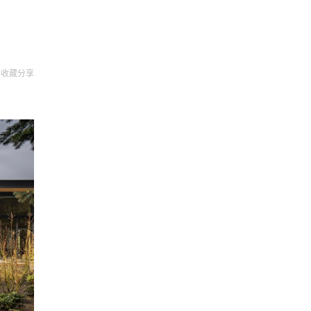
收藏
分享