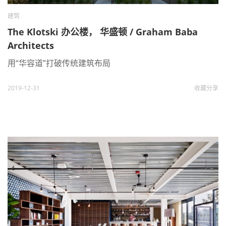
建筑
The Klotski 办公楼， 华盛顿 / Graham Baba
Architects
用“华容道”打破传统建筑布局
2019-12-31
收藏
分享