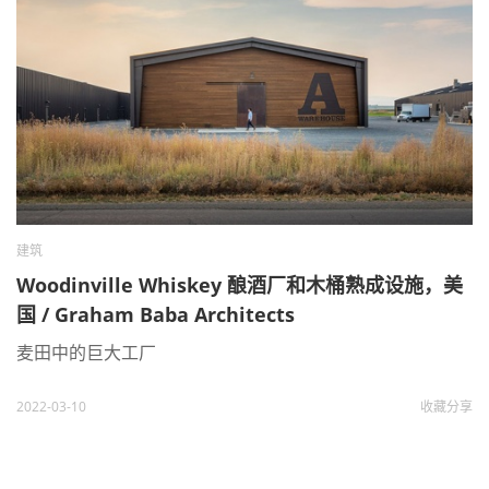
建筑
Woodinville Whiskey 酿酒厂和木桶熟成设施，美
国 / Graham Baba Architects
麦田中的巨大工厂
2022-03-10
收藏
分享