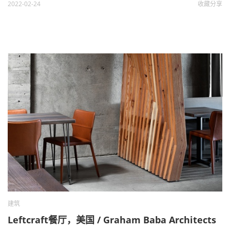
2022-02-24
收藏
分享
建筑
Leftcraft餐厅，美国 / Graham Baba Architects