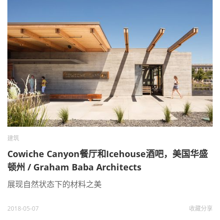
建筑
Cowiche Canyon餐厅和Icehouse酒吧，美国华盛
顿州 / Graham Baba Architects
展现自然状态下的材料之美
2018-05-07
收藏
分享