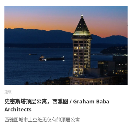
建筑
史密斯塔顶层公寓，西雅图 / Graham Baba
Architects
西雅图城市上空绝无仅有的顶层公寓