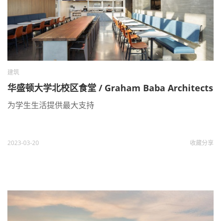
建筑
华盛顿大学北校区食堂 / Graham Baba Architects
为学生生活提供最大支持
2023-03-20
收藏
分享