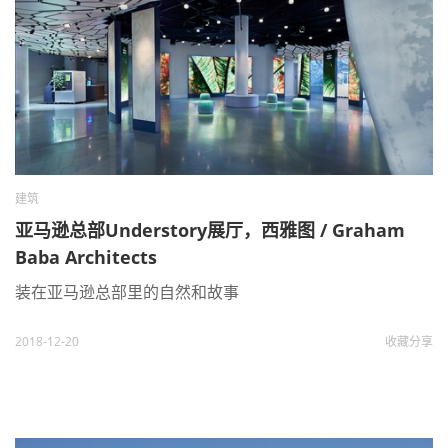
建筑
亚马逊总部Understory展厅，西雅图 / Graham
Baba Architects
装在亚马逊总部里的自然和故事
2018-12-20
收藏
分享