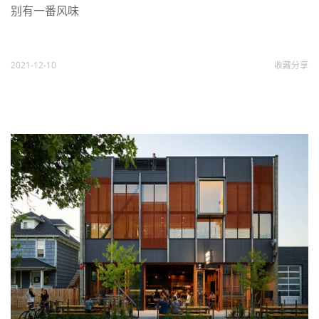
别有一番风味
2021-12-10
收藏
分享