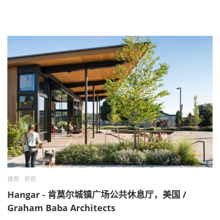
建筑
景观
Hangar - 肯莫尔城镇广场公共休息厅，美国 /
Graham Baba Architects