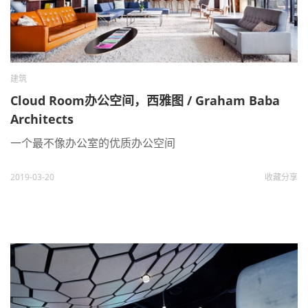
建筑
Cloud Room办公空间，西雅图 / Graham Baba
Architects
一个最不像办公室的优质办公空间
2019-03-20
收藏
分享