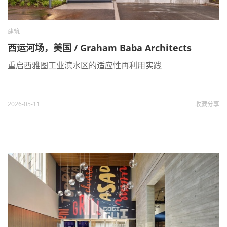
建筑
西运河场，美国 / Graham Baba Architects
重启西雅图工业滨水区的适应性再利用实践
2026-05-11
收藏
分享